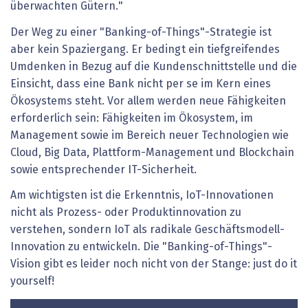
überwachten Gütern."
Der Weg zu einer "Banking-of-Things"-Strategie ist
aber kein Spaziergang. Er bedingt ein tiefgreifendes
Umdenken in Bezug auf die Kundenschnittstelle und die
Einsicht, dass eine Bank nicht per se im Kern eines
Ökosystems steht. Vor allem werden neue Fähigkeiten
erforderlich sein: Fähigkeiten im Ökosystem, im
Management sowie im Bereich neuer Technologien wie
Cloud, Big Data, Plattform-Management und Blockchain
sowie entsprechender IT-Sicherheit.
Am wichtigsten ist die Erkenntnis, IoT-Innovationen
nicht als Prozess- oder Produktinnovation zu
verstehen, sondern IoT als radikale Geschäftsmodell-
Innovation zu entwickeln. Die "Banking-of-Things"-
Vision gibt es leider noch nicht von der Stange: just do it
yourself!