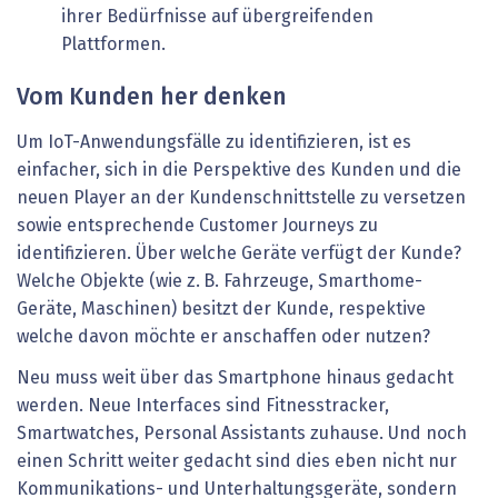
ihrer Bedürfnisse auf übergreifenden
Plattformen.
Vom Kunden her denken
Um IoT-Anwendungsfälle zu identifizieren, ist es
einfacher, sich in die Perspektive des Kunden und die
neuen Player an der Kundenschnittstelle zu versetzen
sowie entsprechende Customer Journeys zu
identifizieren. Über welche Geräte verfügt der Kunde?
Welche Objekte (wie z. B. Fahrzeuge, Smarthome-
Geräte, Maschinen) besitzt der Kunde, respektive
welche davon möchte er anschaffen oder nutzen?
Neu muss weit über das Smartphone hinaus gedacht
werden. Neue Interfaces sind Fitnesstracker,
Smartwatches, Personal Assistants zuhause. Und noch
einen Schritt weiter gedacht sind dies eben nicht nur
Kommunikations- und Unterhaltungsgeräte, sondern