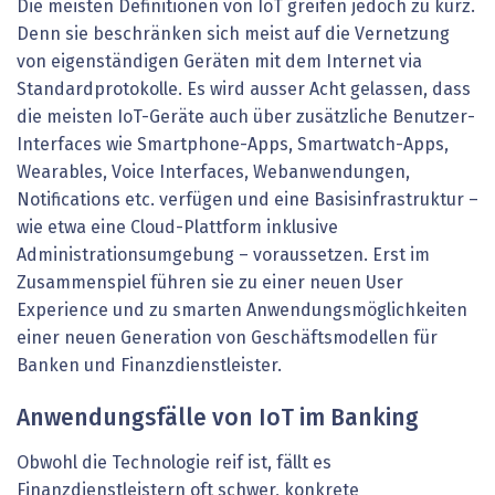
Die meisten Definitionen von IoT greifen jedoch zu kurz.
Denn sie beschränken sich meist auf die Vernetzung
von eigenständigen Geräten mit dem Internet via
Standardprotokolle. Es wird ausser Acht gelassen, dass
die meisten IoT-Geräte auch über zusätzliche Benutzer-
Interfaces wie Smartphone-Apps, Smartwatch-Apps,
Wearables, Voice Interfaces, Webanwendungen,
Notifications etc. verfügen und eine Basisinfrastruktur –
wie etwa eine Cloud-Plattform inklusive
Administrationsumgebung – voraussetzen. Erst im
Zusammenspiel führen sie zu einer neuen User
Experience und zu smarten Anwendungsmöglichkeiten
einer neuen Generation von Geschäftsmodellen für
Banken und Finanzdienstleister.
Anwendungsfälle von IoT im Banking
Obwohl die Technologie reif ist, fällt es
Finanzdienstleistern oft schwer, konkrete