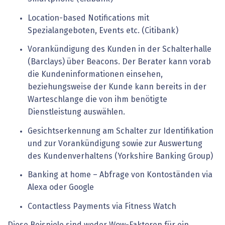
Location-based Notifications mit
Spezialangeboten, Events etc. (Citibank)
Vorankündigung des Kunden in der Schalterhalle
(Barclays) über Beacons. Der Berater kann vorab
die Kundeninformationen einsehen,
beziehungsweise der Kunde kann bereits in der
Warteschlange die von ihm benötigte
Dienstleistung auswählen.
Gesichtserkennung am Schalter zur Identifikation
und zur Vorankündigung sowie zur Auswertung
des Kundenverhaltens (Yorkshire Banking Group)
Banking at home – Abfrage von Kontoständen via
Alexa oder Google
Contactless Payments via Fitness Watch