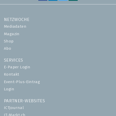
NETZWOCHE
Mediadaten
Magazin
Shop
Abo
SERVICES
E-Paper Login
Kontakt
Event-Plus-Eintrag
Login
PARTNER-WEBSITES
ICTjournal
IT-Markt.ch