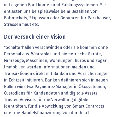
mit eigenen Bankkonten und Zahlungssystemen. Sie
entlasten uns beispielsweise beim Bezahlen von
Bahntickets, Skipässen oder Gebühren für Parkhäuser,
Strassenmaut etc.
Der Versuch einer Vision
"Schalterhallen verschwinden oder sie kommen ohne
Personal aus. Wearables und biometrische Geräte,
Fahrzeuge, Maschinen, Wohnungen, Büros und sogar
Immobilien werden Informationen melden und
Transaktionen direkt mit Banken und Versicherungen
in Echtzeit initiieren. Banken definieren sich in neuen
Rollen wie etwa Payments-Manager in Ökosystemen,
Custodians für Kundendaten und digitale Assets,
Trusted Advisors für die Verwaltung digitaler
Identitäten, für die Abwicklung von Smart Contracts
oder die Handelsfinanzierung von durch IoT