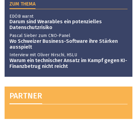
ZUM THEMA
EDÖB warnt
Darum sind Wearables ein potenzielles
Datenschutzrisiko
Pascal Sieber zum CNO-Panel
Wo Schweizer Business-Software ihre Stärken
ausspielt
Interview mit Oliver Hirschi, HSLU
Warum ein technischer Ansatz im Kampf gegen KI-
Finanzbetrug nicht reicht
PARTNER