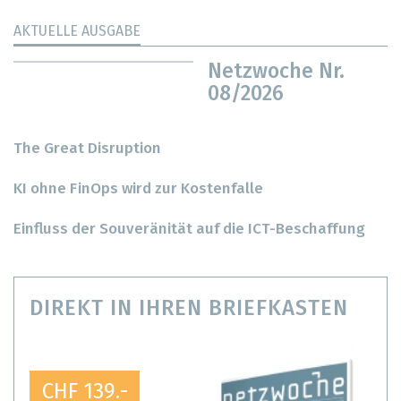
AKTUELLE AUSGABE
Netzwoche Nr.
08/2026
The Great Disruption
KI ohne FinOps wird zur Kostenfalle
Einfluss der Souveränität auf die ICT-Beschaffung
DIREKT IN IHREN BRIEFKASTEN
CHF 139.-