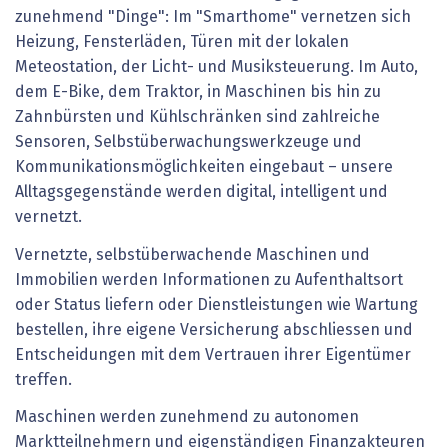
zunehmend "Dinge": Im "Smarthome" vernetzen sich
Heizung, Fensterläden, Türen mit der lokalen
Meteostation, der Licht- und Musiksteuerung. Im Auto,
dem E-Bike, dem Traktor, in Maschinen bis hin zu
Zahnbürsten und Kühlschränken sind zahlreiche
Sensoren, Selbstüberwachungswerkzeuge und
Kommunikationsmöglichkeiten eingebaut – unsere
Alltagsgegenstände werden digital, intelligent und
vernetzt.
Vernetzte, selbstüberwachende Maschinen und
Immobilien werden Informationen zu Aufenthaltsort
oder Status liefern oder Dienstleistungen wie Wartung
bestellen, ihre eigene Versicherung abschliessen und
Entscheidungen mit dem Vertrauen ihrer Eigentümer
treffen.
Maschinen werden zunehmend zu autonomen
Marktteilnehmern und eigenständigen Finanzakteuren