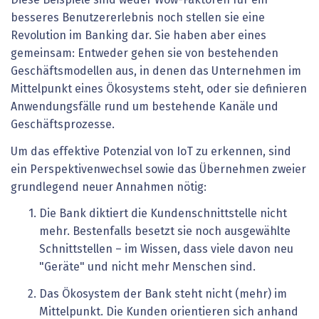
Diese Beispiele sind weder Wow-Faktoren für ein
besseres Benutzererlebnis noch stellen sie eine
Revolution im Banking dar. Sie haben aber eines
gemeinsam: Entweder gehen sie von bestehenden
Geschäftsmodellen aus, in denen das Unternehmen im
Mittelpunkt eines Ökosystems steht, oder sie definieren
Anwendungsfälle rund um bestehende Kanäle und
Geschäftsprozesse.
Um das effektive Potenzial von IoT zu erkennen, sind
ein Perspektivenwechsel sowie das Übernehmen zweier
grundlegend neuer Annahmen nötig:
Die Bank diktiert die Kundenschnittstelle nicht
mehr. Bestenfalls besetzt sie noch ausgewählte
Schnittstellen – im Wissen, dass viele davon neu
"Geräte" und nicht mehr Menschen sind.
Das Ökosystem der Bank steht nicht (mehr) im
Mittelpunkt. Die Kunden orientieren sich anhand