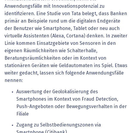
Anwendungsfälle mit Innovationspotenzial zu
identifizieren. Eine Studie von Tata belegt, dass Banken
primär an Beispiele rund um die digitalen Endgeräte
der Benutzer wie Smartphone, Tablet oder neu auch
virtuelle Assistenten (Alexa, Cortana) denken. In zweiter
Linie kommen Einsatzgebiete von Sensoren in den
eigenen Räumlichkeiten wie Schalterhalle,
Beratungsräumlichkeiten oder im Kontext von
stationären Geräten wie Geldautomaten ins Spiel. Etwas
weiter gedacht, lassen sich folgende Anwendungsfälle
nennen:
Auswertung der Geolokalisierung des
Smartphones im Kontext von Fraud Detection,
Push-Angeboten oder Bewegungsverhalten in der
Filiale
Zugang zu Selbstbedienungszonen via
Smartphone (Citibank)