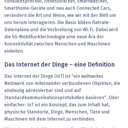
Funklautsprecher, Fitnesstracker, Smartwatches,
Smarthome-Geräte und neu auch Connected Cars,
verändern die Art und Weise, wie wir mit der Welt um
uns herum interagieren. Die Basis bilden Flatrate-
Datenpläne und die Verbreitung von Wi-Fi. Dabei wird
die 5G-Mobilfunktechnologie eine neue Ära der
Konnektivität zwischen Menschen und Maschinen
einleiten.
Das Internet der Dinge – eine Definition
Das Internet der Dinge (IoT) ist "ein weltweites
Netzwerk von miteinander verbundenen Objekten, die
eindeutig adressierbar sind und auf
Standardkommunikationsprotokollen basieren". Oder
einfacher: IoT ist ein Konzept, das zum Inhalt hat,
physische Standorte, Dinge, Menschen, Tiere und
Maschinen mit dem Internet zu verbinden.