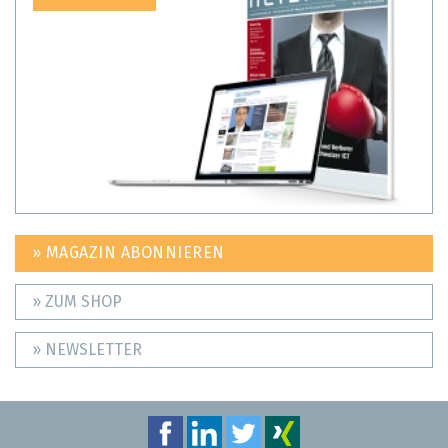
» MAGAZIN ABONNIEREN
» ZUM SHOP
» NEWSLETTER