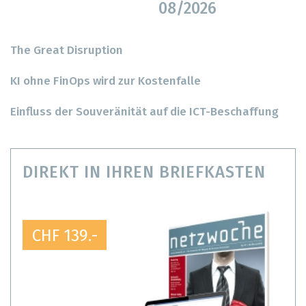
08/2026
The Great Disruption
KI ohne FinOps wird zur Kostenfalle
Einfluss der Souveränität auf die ICT-Beschaffung
DIREKT IN IHREN BRIEFKASTEN
CHF 139.-