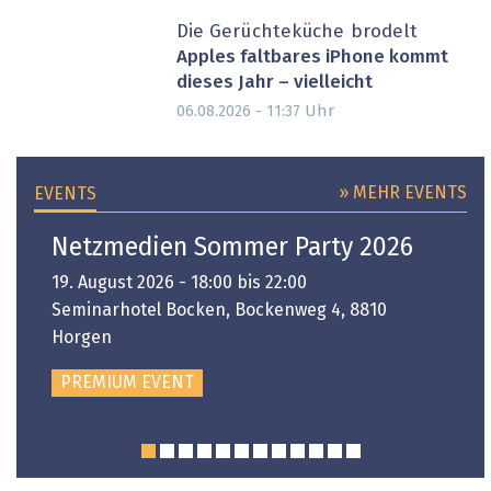
Die Gerüchteküche brodelt
Apples faltbares iPhone kommt
dieses Jahr – vielleicht
Uhr
06.08.2026 - 11:37
» MEHR EVENTS
EVENTS
Netzmedien Sommer Party 2026
19. August 2026 - 18:00 bis 22:00
Seminarhotel Bocken, Bockenweg 4, 8810
Horgen
PREMIUM EVENT