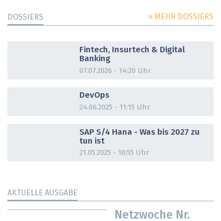
» MEHR DOSSIERS
DOSSIERS
DOSSIER
Fintech, Insurtech & Digital
Banking
07.07.2026 - 14:20 Uhr
DOSSIER
DevOps
24.06.2025 - 11:15 Uhr
DOSSIER
SAP S/4 Hana - Was bis 2027 zu
tun ist
21.05.2025 - 10:55 Uhr
AKTUELLE AUSGABE
Netzwoche Nr.