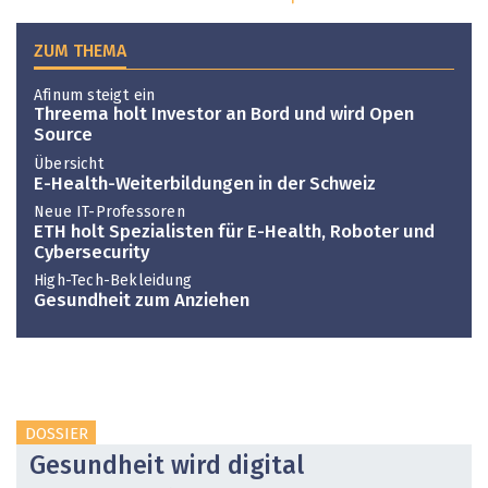
ZUM THEMA
Afinum steigt ein
Threema holt Investor an Bord und wird Open
Source
Übersicht
E-Health-Weiterbildungen in der Schweiz
Neue IT-Professoren
ETH holt Spezialisten für E-Health, Roboter und
Cybersecurity
High-Tech-Bekleidung
Gesundheit zum Anziehen
DOSSIER
Gesundheit wird digital