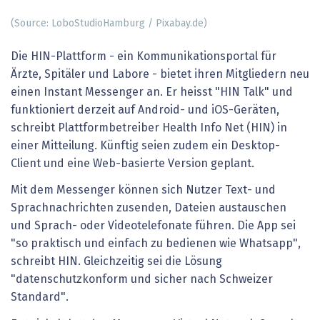
(Source: LoboStudioHamburg / Pixabay.de)
Die HIN-Plattform - ein Kommunikationsportal für
Ärzte, Spitäler und Labore - bietet ihren Mitgliedern neu
einen Instant Messenger an. Er heisst "HIN Talk" und
funktioniert derzeit auf Android- und iOS-Geräten,
schreibt Plattformbetreiber Health Info Net (HIN) in
einer Mitteilung. Künftig seien zudem ein Desktop-
Client und eine Web-basierte Version geplant.
Mit dem Messenger können sich Nutzer Text- und
Sprachnachrichten zusenden, Dateien austauschen
und Sprach- oder Videotelefonate führen. Die App sei
"so praktisch und einfach zu bedienen wie Whatsapp",
schreibt HIN. Gleichzeitig sei die Lösung
"datenschutzkonform und sicher nach Schweizer
Standard".