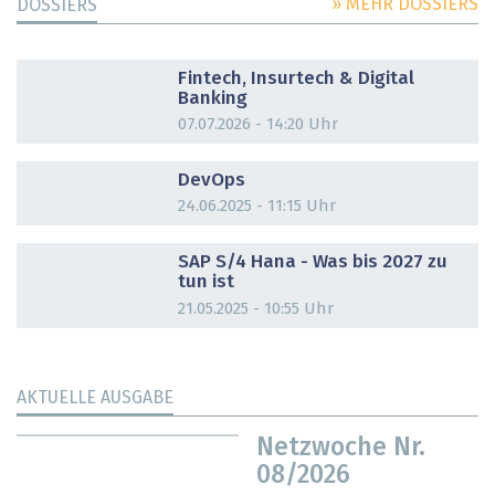
» MEHR DOSSIERS
DOSSIERS
DOSSIER
Fintech, Insurtech & Digital
Banking
07.07.2026 - 14:20 Uhr
DOSSIER
DevOps
24.06.2025 - 11:15 Uhr
DOSSIER
SAP S/4 Hana - Was bis 2027 zu
tun ist
21.05.2025 - 10:55 Uhr
AKTUELLE AUSGABE
Netzwoche Nr.
08/2026