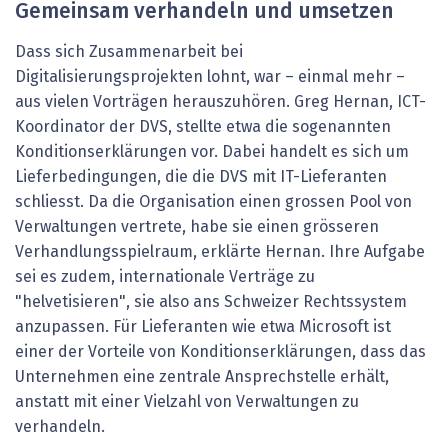
Gemeinsam verhandeln und umsetzen
Dass sich Zusammenarbeit bei
Digitalisierungsprojekten lohnt, war – einmal mehr –
aus vielen Vorträgen herauszuhören. Greg Hernan, ICT-
Koordinator der DVS, stellte etwa die sogenannten
Konditionserklärungen vor. Dabei handelt es sich um
Lieferbedingungen, die die DVS mit IT-Lieferanten
schliesst. Da die Organisation einen grossen Pool von
Verwaltungen vertrete, habe sie einen grösseren
Verhandlungsspielraum, erklärte Hernan. Ihre Aufgabe
sei es zudem, internationale Verträge zu
"helvetisieren", sie also ans Schweizer Rechtssystem
anzupassen. Für Lieferanten wie etwa Microsoft ist
einer der Vorteile von Konditionserklärungen, dass das
Unternehmen eine zentrale Ansprechstelle erhält,
anstatt mit einer Vielzahl von Verwaltungen zu
verhandeln.