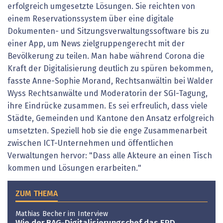
erfolgreich umgesetzte Lösungen. Sie reichten von
einem Reservationssystem über eine digitale
Dokumenten- und Sitzungsverwaltungssoftware bis zu
einer App, um News zielgruppengerecht mit der
Bevölkerung zu teilen. Man habe während Corona die
Kraft der Digitalisierung deutlich zu spüren bekommen,
fasste Anne-Sophie Morand, Rechtsanwältin bei Walder
Wyss Rechtsanwälte und Moderatorin der SGI-Tagung,
ihre Eindrücke zusammen. Es sei erfreulich, dass viele
Städte, Gemeinden und Kantone den Ansatz erfolgreich
umsetzten. Speziell hob sie die enge Zusammenarbeit
zwischen ICT-Unternehmen und öffentlichen
Verwaltungen hervor: "Dass alle Akteure an einen Tisch
kommen und Lösungen erarbeiten."
ZUM THEMA
Mathias Becher im Interview