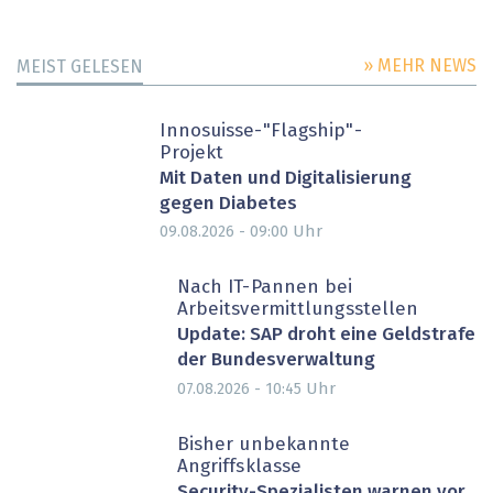
» MEHR NEWS
MEIST GELESEN
Innosuisse-"Flagship"-
Projekt
Mit Daten und Digitalisierung
gegen Diabetes
Uhr
09.08.2026 - 09:00
Nach IT-Pannen bei
Arbeitsvermittlungsstellen
Update: SAP droht eine Geldstrafe
der Bundesverwaltung
Uhr
07.08.2026 - 10:45
Bisher unbekannte
Angriffsklasse
Security-Spezialisten warnen vor