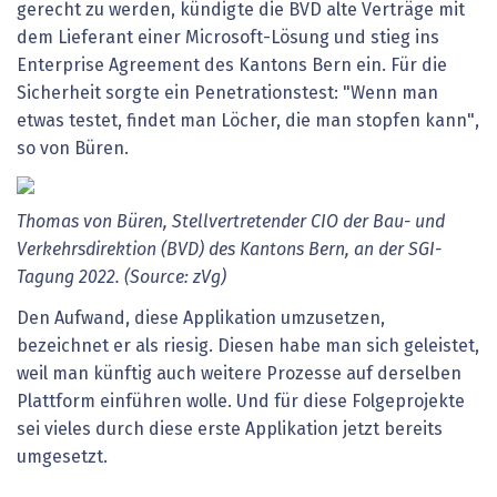
gerecht zu werden, kündigte die BVD alte Verträge mit
dem Lieferant einer Microsoft-Lösung und stieg ins
Enterprise Agreement des Kantons Bern ein. Für die
Sicherheit sorgte ein Penetrationstest: "Wenn man
etwas testet, findet man Löcher, die man stopfen kann",
so von Büren.
Thomas von Büren, Stellvertretender CIO der Bau- und
Verkehrsdirektion (BVD) des Kantons Bern, an der SGI-
Tagung 2022. (Source: zVg)
Den Aufwand, diese Applikation umzusetzen,
bezeichnet er als riesig. Diesen habe man sich geleistet,
weil man künftig auch weitere Prozesse auf derselben
Plattform einführen wolle. Und für diese Folgeprojekte
sei vieles durch diese erste Applikation jetzt bereits
umgesetzt.