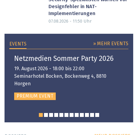
Designfehler in NAT-
Implementierungen
Uhr
07.08.2026 - 11:50
» MEHR EVENTS
EVENTS
Netzmedien Sommer Party 2026
19. August 2026 - 18:00 bis 22:00
Seminarhotel Bocken, Bockenweg 4, 8810
Horgen
PREMIUM EVENT