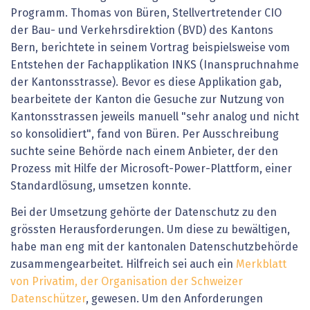
Programm. Thomas von Büren, Stellvertretender CIO
der Bau- und Verkehrsdirektion (BVD) des Kantons
Bern, berichtete in seinem Vortrag beispielsweise vom
Entstehen der Fachapplikation INKS (Inanspruchnahme
der Kantonsstrasse). Bevor es diese Applikation gab,
bearbeitete der Kanton die Gesuche zur Nutzung von
Kantonsstrassen jeweils manuell "sehr analog und nicht
so konsolidiert", fand von Büren. Per Ausschreibung
suchte seine Behörde nach einem Anbieter, der den
Prozess mit Hilfe der Microsoft-Power-Plattform, einer
Standardlösung, umsetzen konnte.
Bei der Umsetzung gehörte der Datenschutz zu den
grössten Herausforderungen. Um diese zu bewältigen,
habe man eng mit der kantonalen Datenschutzbehörde
zusammengearbeitet. Hilfreich sei auch ein
Merkblatt
von Privatim, der Organisation der Schweizer
Datenschützer
, gewesen. Um den Anforderungen