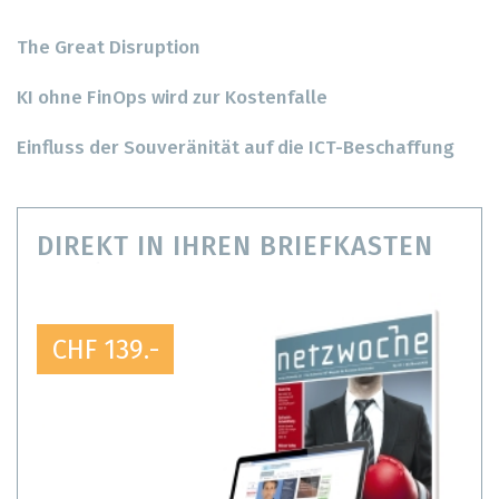
The Great Disruption
KI ohne FinOps wird zur Kostenfalle
Einfluss der Souveränität auf die ICT-Beschaffung
DIREKT IN IHREN BRIEFKASTEN
CHF 139.-