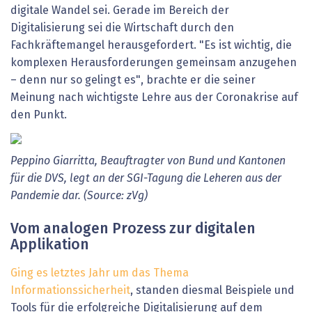
digitale Wandel sei. Gerade im Bereich der
Digitalisierung sei die Wirtschaft durch den
Fachkräftemangel herausgefordert. "Es ist wichtig, die
komplexen Herausforderungen gemeinsam anzugehen
– denn nur so gelingt es", brachte er die seiner
Meinung nach wichtigste Lehre aus der Coronakrise auf
den Punkt.
Peppino Giarritta, Beauftragter von Bund und Kantonen
für die DVS, legt an der SGI-Tagung die Leheren aus der
Pandemie dar. (Source: zVg)
Vom analogen Prozess zur digitalen
Applikation
Ging es letztes Jahr um das Thema
Informationssicherheit
, standen diesmal Beispiele und
Tools für die erfolgreiche Digitalisierung auf dem