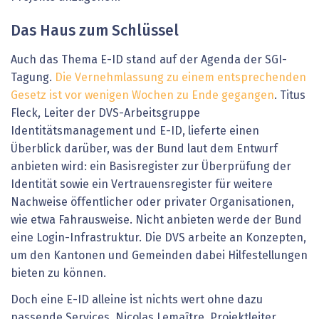
Das Haus zum Schlüssel
Auch das Thema E-ID stand auf der Agenda der SGI-
Tagung.
Die Vernehmlassung zu einem entsprechenden
Gesetz ist vor wenigen Wochen zu Ende gegangen
. Titus
Fleck, Leiter der DVS-Arbeitsgruppe
Identitätsmanagement und E-ID, lieferte einen
Überblick darüber, was der Bund laut dem Entwurf
anbieten wird: ein Basisregister zur Überprüfung der
Identität sowie ein Vertrauensregister für weitere
Nachweise öffentlicher oder privater Organisationen,
wie etwa Fahrausweise. Nicht anbieten werde der Bund
eine Login-Infrastruktur. Die DVS arbeite an Konzepten,
um den Kantonen und Gemeinden dabei Hilfestellungen
bieten zu können.
Doch eine E-ID alleine ist nichts wert ohne dazu
passende Services. Nicolas Lemaître, Projektleiter