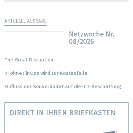
AKTUELLE AUSGABE
Netzwoche Nr.
08/2026
The Great Disruption
KI ohne FinOps wird zur Kostenfalle
Einfluss der Souveränität auf die ICT-Beschaffung
DIREKT IN IHREN BRIEFKASTEN