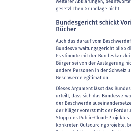
weiterer Abklärungen, beantworte
gesetzlichen Grundlage nicht.
Bundesgericht schickt Vor
Bücher
Auch das darauf vom Beschwerde
Bundesverwaltungsgericht blieb di
Es stimmte mit der Bundeskanzlei 
Bürger sei von der Auslagerung nic
andere Personen in der Schweiz 
Beschwerdelegitimation.
Dieses Argument lässt das Bundesg
urteilt, dass sich das Bundesverwa
der Beschwerde auseinandersetze
der Kläger vorerst mit der Forder
Stopp des Public-Cloud-Projektes.
konkreten Outsourcingprojekte, b