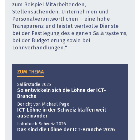
zum Beispiel Mitarbeitenden,
Stellensuchenden, Unternehmen und
Personalverantwortlichen – eine hohe
Transparenz und leistet wertvolle Dienste
bei der Festlegung des eigenen Salärsystems,
bei der Budgetierung sowie bei
Lohnverhandlungen."
ZUM THEMA
Salärstudie 2025
So entwickeln sich die Löhne der ICT-
Branche
Bericht von Michael Page
ICT-Löhne in der Schweiz klaffen weit
auseinander
Lohnbuch Schweiz 2026
Das sind die Löhne der ICT-Branche 2026