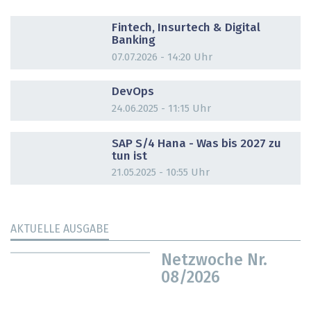
DOSSIER
Fintech, Insurtech & Digital
Banking
07.07.2026 - 14:20 Uhr
DOSSIER
DevOps
24.06.2025 - 11:15 Uhr
DOSSIER
SAP S/4 Hana - Was bis 2027 zu
tun ist
21.05.2025 - 10:55 Uhr
AKTUELLE AUSGABE
Netzwoche Nr.
08/2026