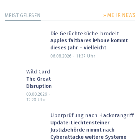
» MEHR NEWS
MEIST GELESEN
Die Gerüchteküche brodelt
Apples faltbares iPhone kommt
dieses Jahr – vielleicht
Uhr
06.08.2026 - 11:37
Wild Card
The Great
Disruption
03.08.2026 -
Uhr
12:20
Überprüfung nach Hackerangriff
Update: Liechtensteiner
Justizbehörde nimmt nach
Cyberattacke weitere Systeme