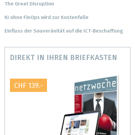
The Great Disruption
KI ohne FinOps wird zur Kostenfalle
Einfluss der Souveränität auf die ICT-Beschaffung
DIREKT IN IHREN BRIEFKASTEN
CHF 139.-