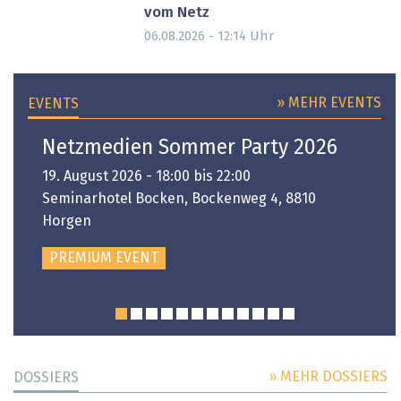
vom Netz
Uhr
06.08.2026 - 12:14
» MEHR EVENTS
EVENTS
Netzmedien Sommer Party 2026
19. August 2026 - 18:00 bis 22:00
Seminarhotel Bocken, Bockenweg 4, 8810
Horgen
PREMIUM EVENT
» MEHR DOSSIERS
DOSSIERS