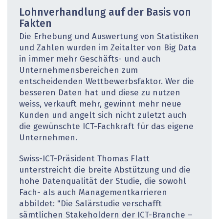
Lohnverhandlung auf der Basis von
Fakten
Die Erhebung und Auswertung von Statistiken
und Zahlen wurden im Zeitalter von Big Data
in immer mehr Geschäfts- und auch
Unternehmensbereichen zum
entscheidenden Wettbewerbsfaktor. Wer die
besseren Daten hat und diese zu nutzen
weiss, verkauft mehr, gewinnt mehr neue
Kunden und angelt sich nicht zuletzt auch
die gewünschte ICT-Fachkraft für das eigene
Unternehmen.
Swiss-ICT-Präsident Thomas Flatt
unterstreicht die breite Abstützung und die
hohe Datenqualität der Studie, die sowohl
Fach- als auch Managementkarrieren
abbildet: "Die Salärstudie verschafft
sämtlichen Stakeholdern der ICT-Branche –