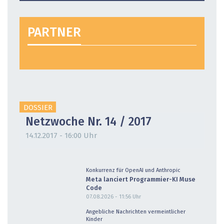
PARTNER
DOSSIER
Netzwoche Nr. 14 / 2017
14.12.2017 - 16:00 Uhr
Konkurrenz für OpenAI und Anthropic
Meta lanciert Programmier-KI Muse
Code
07.08.2026 - 11:56
Uhr
Angebliche Nachrichten vermeintlicher
Kinder