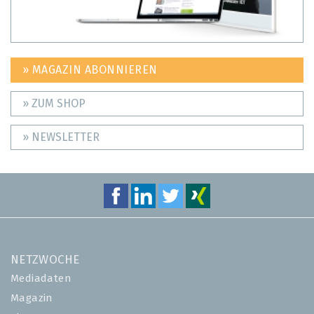
» MAGAZIN ABONNIEREN
» ZUM SHOP
» NEWSLETTER
NETZWOCHE
Mediadaten
Magazin