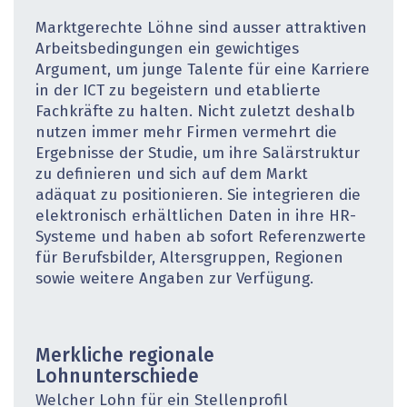
Marktgerechte Löhne sind ausser attraktiven
Arbeitsbedingungen ein gewichtiges
Argument, um junge Talente für eine Karriere
in der ICT zu begeistern und etablierte
Fachkräfte zu halten. Nicht zuletzt deshalb
nutzen immer mehr Firmen vermehrt die
Ergebnisse der Studie, um ihre Salärstruktur
zu definieren und sich auf dem Markt
adäquat zu positionieren. Sie integrieren die
elektronisch erhältlichen Daten in ihre HR-
Systeme und haben ab sofort Referenzwerte
für Berufsbilder, Altersgruppen, Regionen
sowie weitere Angaben zur Verfügung.
Merkliche regionale
Lohnunterschiede
Welcher Lohn für ein Stellenprofil