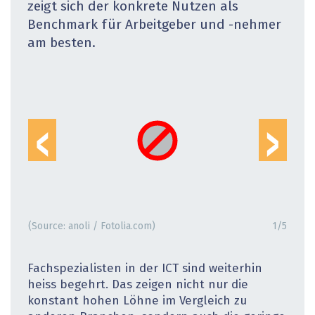
zeigt sich der konkrete Nutzen als
Benchmark für Arbeitgeber und -nehmer
am besten.
‹
›
(Source: anoli / Fotolia.com)
1
/
5
Fachspezialisten in der ICT sind weiterhin
heiss begehrt. Das zeigen nicht nur die
konstant hohen Löhne im Vergleich zu