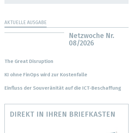
AKTUELLE AUSGABE
Netzwoche Nr.
08/2026
The Great Disruption
KI ohne FinOps wird zur Kostenfalle
Einfluss der Souveränität auf die ICT-Beschaffung
DIREKT IN IHREN BRIEFKASTEN