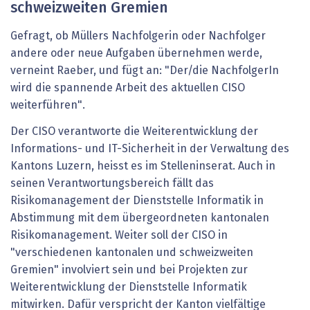
schweizweiten Gremien
Gefragt, ob Müllers Nachfolgerin oder Nachfolger
andere oder neue Aufgaben übernehmen werde,
verneint Raeber, und fügt an: "Der/die NachfolgerIn
wird die spannende Arbeit des aktuellen CISO
weiterführen".
Der CISO verantworte die Weiterentwicklung der
Informations- und IT-Sicherheit in der Verwaltung des
Kantons Luzern, heisst es im Stelleninserat. Auch in
seinen Verantwortungsbereich fällt das
Risikomanagement der Dienststelle Informatik in
Abstimmung mit dem übergeordneten kantonalen
Risikomanagement. Weiter soll der CISO in
"verschiedenen kantonalen und schweizweiten
Gremien" involviert sein und bei Projekten zur
Weiterentwicklung der Dienststelle Informatik
mitwirken. Dafür verspricht der Kanton vielfältige