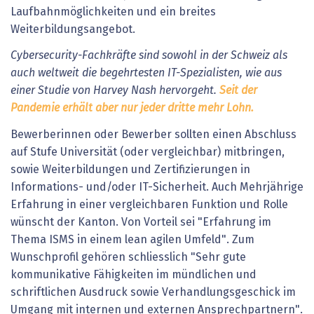
Laufbahnmöglichkeiten und ein breites
Weiterbildungsangebot.
Cybersecurity-Fachkräfte sind sowohl in der Schweiz als
auch weltweit die begehrtesten IT-Spezialisten, wie aus
einer Studie von Harvey Nash hervorgeht.
Seit der
Pandemie erhält aber nur jeder dritte mehr Lohn.
Bewerberinnen oder Bewerber sollten einen Abschluss
auf Stufe Universität (oder vergleichbar) mitbringen,
sowie Weiterbildungen und Zertifizierungen in
Informations- und/oder IT-Sicherheit. Auch Mehrjährige
Erfahrung in einer vergleichbaren Funktion und Rolle
wünscht der Kanton. Von Vorteil sei "Erfahrung im
Thema ISMS in einem lean agilen Umfeld". Zum
Wunschprofil gehören schliesslich "Sehr gute
kommunikative Fähigkeiten im mündlichen und
schriftlichen Ausdruck sowie Verhandlungsgeschick im
Umgang mit internen und externen Ansprechpartnern".