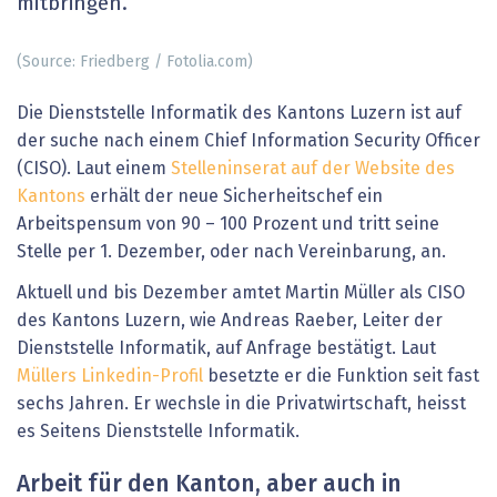
mitbringen.
(Source: Friedberg / Fotolia.com)
Die Dienststelle Informatik des Kantons Luzern ist auf
der suche nach einem Chief Information Security Officer
(CISO). Laut einem
Stelleninserat auf der Website des
Kantons
erhält der neue Sicherheitschef ein
Arbeitspensum von 90 – 100 Prozent und tritt seine
Stelle per 1. Dezember, oder nach Vereinbarung, an.
Aktuell und bis Dezember amtet Martin Müller als CISO
des Kantons Luzern, wie Andreas Raeber, Leiter der
Dienststelle Informatik, auf Anfrage bestätigt. Laut
Müllers Linkedin-Profil
besetzte er die Funktion seit fast
sechs Jahren. Er wechsle in die Privatwirtschaft, heisst
es Seitens Dienststelle Informatik.
Arbeit für den Kanton, aber auch in