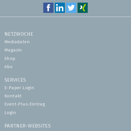
NETZWOCHE
Mediadaten
Magazin
Shop
Abo
SERVICES
E-Paper Login
Kontakt
Event-Plus-Eintrag
Login
PARTNER-WEBSITES