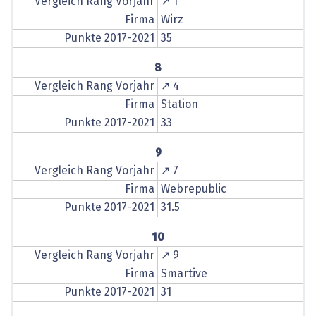
Vergleich Rang Vorjahr
↗ 1
Firma
Wirz
Punkte 2017-2021
35
8
Vergleich Rang Vorjahr
↗ 4
Firma
Station
Punkte 2017-2021
33
9
Vergleich Rang Vorjahr
↗ 7
Firma
Webrepublic
Punkte 2017-2021
31.5
10
Vergleich Rang Vorjahr
↗ 9
Firma
Smartive
Punkte 2017-2021
31