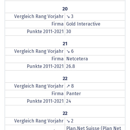
20
Vergleich Rang Vorjahr
↘ 3
Firma
Gold Interactive
Punkte 2011-2021
30
21
Vergleich Rang Vorjahr
↘ 6
Firma
Netcetera
Punkte 2011-2021
26.8
22
Vergleich Rang Vorjahr
↗ 8
Firma
Panter
Punkte 2011-2021
24
22
Vergleich Rang Vorjahr
↘ 2
Plan.Net Suisse (Plan Net