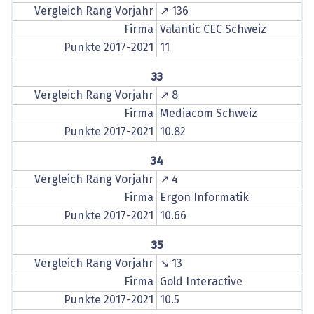
Vergleich Rang Vorjahr
↗ 136
Firma
Valantic CEC Schweiz
Punkte 2017-2021
11
33
Vergleich Rang Vorjahr
↗ 8
Firma
Mediacom Schweiz
Punkte 2017-2021
10.82
34
Vergleich Rang Vorjahr
↗ 4
Firma
Ergon Informatik
Punkte 2017-2021
10.66
35
Vergleich Rang Vorjahr
↘ 13
Firma
Gold Interactive
Punkte 2017-2021
10.5