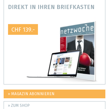
DIREKT IN IHREN BRIEFKASTEN
CHF 139.-
» MAGAZIN ABONNIEREN
» ZUM SHOP