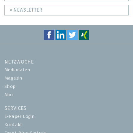
» NEWSLETTER
NETZWOCHE
Mediadaten
Magazin
Shop
Abo
SERVICES
E-Paper Login
Kontakt