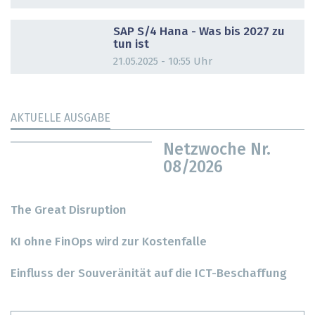
DOSSIER
SAP S/4 Hana - Was bis 2027 zu
tun ist
21.05.2025 - 10:55 Uhr
AKTUELLE AUSGABE
Netzwoche Nr.
08/2026
The Great Disruption
KI ohne FinOps wird zur Kostenfalle
Einfluss der Souveränität auf die ICT-Beschaffung