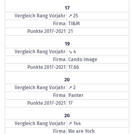
17
Vergleich Rang Vorjahr
↗ 25
Firma
TI&M
Punkte 2017-2021
21
19
Vergleich Rang Vorjahr
↘ 4
Firma
Cando Image
Punkte 2017-2021
17.66
20
Vergleich Rang Vorjahr
↗ 2
Firma
Panter
Punkte 2017-2021
17
20
Vergleich Rang Vorjahr
↗ 144
Firma
We are York