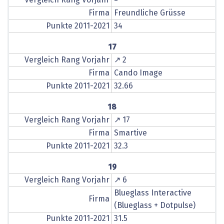
Firma
Freundliche Grüsse
Punkte 2011-2021
34
17
Vergleich Rang Vorjahr
↗ 2
Firma
Cando Image
Punkte 2011-2021
32.66
18
Vergleich Rang Vorjahr
↗ 17
Firma
Smartive
Punkte 2011-2021
32.3
19
Vergleich Rang Vorjahr
↗ 6
Blueglass Interactive
Firma
(Blueglass + Dotpulse)
Punkte 2011-2021
31.5