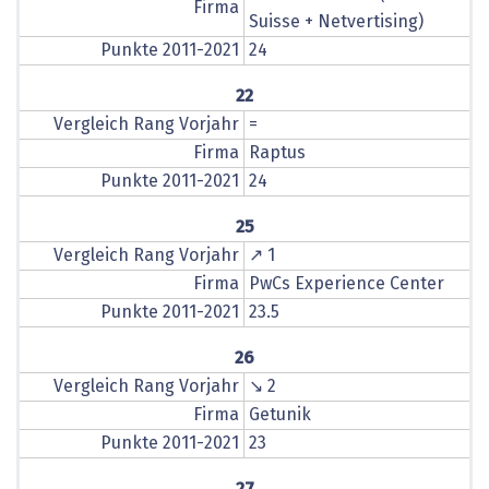
Firma
Suisse + Netvertising)
Punkte 2011-2021
24
22
Vergleich Rang Vorjahr
=
Firma
Raptus
Punkte 2011-2021
24
25
Vergleich Rang Vorjahr
↗ 1
Firma
PwCs Experience Center
Punkte 2011-2021
23.5
26
Vergleich Rang Vorjahr
↘ 2
Firma
Getunik
Punkte 2011-2021
23
27