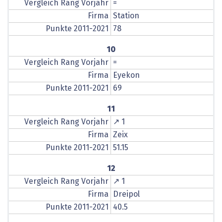
Vergleich Rang Vorjahr
=
Firma
Station
Punkte 2011-2021
78
10
Vergleich Rang Vorjahr
=
Firma
Eyekon
Punkte 2011-2021
69
11
Vergleich Rang Vorjahr
↗ 1
Firma
Zeix
Punkte 2011-2021
51.15
12
Vergleich Rang Vorjahr
↗ 1
Firma
Dreipol
Punkte 2011-2021
40.5