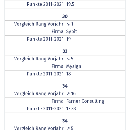
Punkte 2011-2021
19.5
30
Vergleich Rang Vorjahr
↘ 1
Firma
Sybit
Punkte 2011-2021
19
33
Vergleich Rang Vorjahr
↘ 5
Firma
Mysign
Punkte 2011-2021
18
34
Vergleich Rang Vorjahr
↗ 16
Firma
Farner Consulting
Punkte 2011-2021
17.33
34
Vergleich Rang Vorjahr
↗ 5