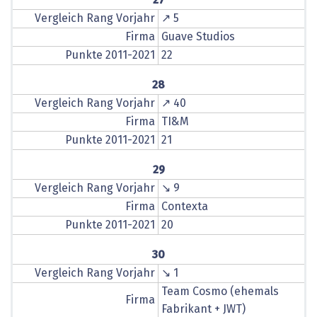
Vergleich Rang Vorjahr
↗ 5
Firma
Guave Studios
Punkte 2011-2021
22
28
Vergleich Rang Vorjahr
↗ 40
Firma
TI&M
Punkte 2011-2021
21
29
Vergleich Rang Vorjahr
↘ 9
Firma
Contexta
Punkte 2011-2021
20
30
Vergleich Rang Vorjahr
↘ 1
Team Cosmo (ehemals
Firma
Fabrikant + JWT)