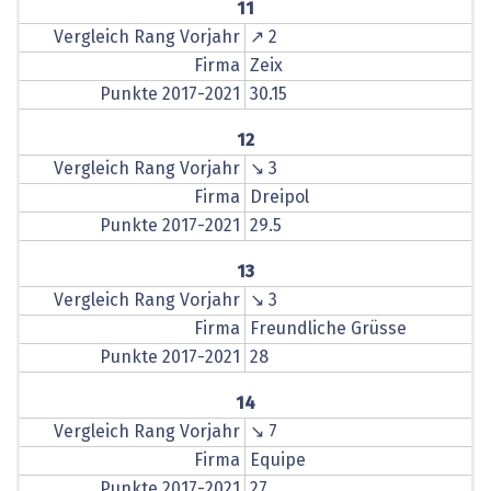
11
Vergleich Rang Vorjahr
↗ 2
Firma
Zeix
Punkte 2017-2021
30.15
12
Vergleich Rang Vorjahr
↘ 3
Firma
Dreipol
Punkte 2017-2021
29.5
13
Vergleich Rang Vorjahr
↘ 3
Firma
Freundliche Grüsse
Punkte 2017-2021
28
14
Vergleich Rang Vorjahr
↘ 7
Firma
Equipe
Punkte 2017-2021
27