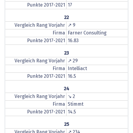
Punkte 2017-2021
17
22
Vergleich Rang Vorjahr
↗ 9
Firma
Farner Consulting
Punkte 2017-2021
16.83
23
Vergleich Rang Vorjahr
↗ 29
Firma
Intelliact
Punkte 2017-2021
16.5
24
Vergleich Rang Vorjahr
↘ 2
Firma
Stimmt
Punkte 2017-2021
14.5
25
Vergleich Rang Vorjahr
↗ 234