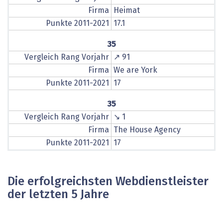
Firma
Heimat
Punkte 2011-2021
17.1
35
Vergleich Rang Vorjahr
↗ 91
Firma
We are York
Punkte 2011-2021
17
35
Vergleich Rang Vorjahr
↘ 1
Firma
The House Agency
Punkte 2011-2021
17
Die erfolgreichsten Webdienstleister
der letzten 5 Jahre