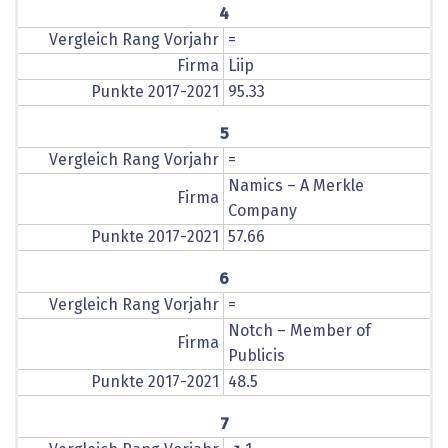
4
Vergleich Rang Vorjahr
=
Firma
Liip
Punkte 2017-2021
95.33
5
Vergleich Rang Vorjahr
=
Namics – A Merkle
Firma
Company
Punkte 2017-2021
57.66
6
Vergleich Rang Vorjahr
=
Notch – Member of
Firma
Publicis
Punkte 2017-2021
48.5
7