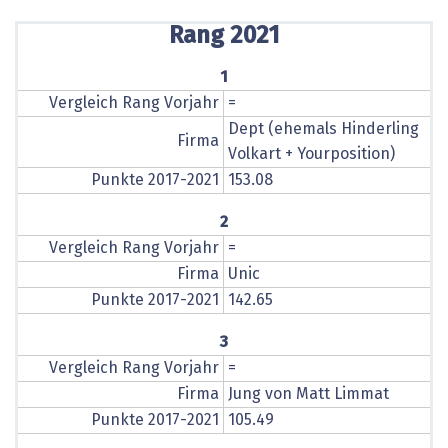
Rang 2021
1
Vergleich Rang Vorjahr
=
Dept (ehemals Hinderling
Firma
Volkart + Yourposition)
Punkte 2017-2021
153.08
2
Vergleich Rang Vorjahr
=
Firma
Unic
Punkte 2017-2021
142.65
3
Vergleich Rang Vorjahr
=
Firma
Jung von Matt Limmat
Punkte 2017-2021
105.49