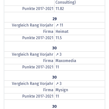
Consulting)
Punkte 2017-2021
11.82
29
Vergleich Rang Vorjahr
↗ 11
Firma
Heimat
Punkte 2017-2021
11.5
30
Vergleich Rang Vorjahr
↗ 3
Firma
Maxomedia
Punkte 2017-2021
11
30
Vergleich Rang Vorjahr
↗ 3
Firma
Mysign
Punkte 2017-2021
11
30