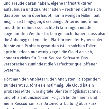
und Freude daran haben, eigene Infrastrukturen
aufzubauen und zu unterhalten – rechnen dürfte sich
das aber, wenn überhaupt, nur in wenigen Fällen. Gut
möglich ist hingegen, dass einige Unternehmerinnen
und Unternehmer schlechte Erfahrungen mit dem
sogenannten Vendor-Lock-in gemacht haben, dass also
die Abhängigkeit von den Plattformen der Hyperscaler
für sie zum Problem geworden ist. In solchen Fällen
spricht jedoch nur wenig gegen die Cloud an sich,
sondern vieles für Open-Source-Software. Das
versprechen zumindest die Verfechter quelloffener
Systeme.
Hört man den Anbietern, den Analysten, ja sogar dem
Bundesrat zu, tönt es einstimmig: Die Cloud ist ein
probates Mittel, um digitale Dienste möglichst schnell
und effizient umzusetzen. Folglich landen mehr und
mehr Ressourcen zur Datenverarbeitung über kurz