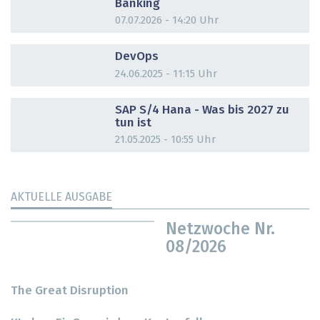
Banking
07.07.2026 - 14:20 Uhr
DOSSIER
DevOps
24.06.2025 - 11:15 Uhr
DOSSIER
SAP S/4 Hana - Was bis 2027 zu
tun ist
21.05.2025 - 10:55 Uhr
AKTUELLE AUSGABE
Netzwoche Nr.
08/2026
The Great Disruption