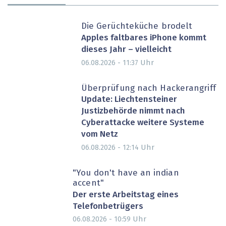
Die Gerüchteküche brodelt
Apples faltbares iPhone kommt
dieses Jahr – vielleicht
Uhr
06.08.2026 - 11:37
Überprüfung nach Hackerangriff
Update: Liechtensteiner
Justizbehörde nimmt nach
Cyberattacke weitere Systeme
vom Netz
Uhr
06.08.2026 - 12:14
"You don't have an indian
accent"
Der erste Arbeitstag eines
Telefonbetrügers
Uhr
06.08.2026 - 10:59