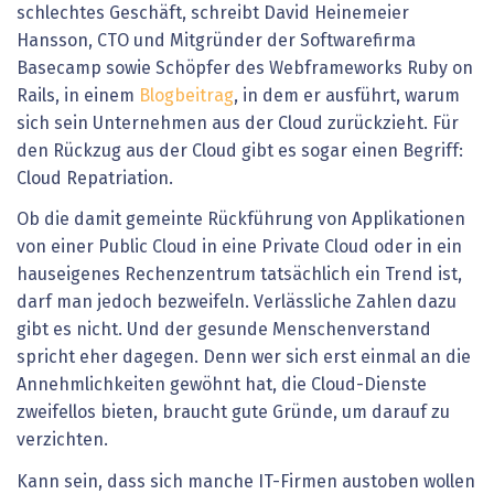
schlechtes Geschäft, schreibt David Heinemeier
Hansson, CTO und Mitgründer der Softwarefirma
Basecamp sowie Schöpfer des Webframeworks Ruby on
Rails, in einem
Blogbeitrag
, in dem er ausführt, warum
sich sein Unternehmen aus der Cloud zurückzieht. Für
den Rückzug aus der Cloud gibt es sogar einen Begriff:
Cloud Repatriation.
Ob die damit gemeinte Rückführung von Applikationen
von einer Public Cloud in eine Private Cloud oder in ein
hauseigenes Rechenzentrum tatsächlich ein Trend ist,
darf man jedoch bezweifeln. Verlässliche Zahlen dazu
gibt es nicht. Und der gesunde Menschenverstand
spricht eher dagegen. Denn wer sich erst einmal an die
Annehmlichkeiten gewöhnt hat, die Cloud-Dienste
zweifellos bieten, braucht gute Gründe, um darauf zu
verzichten.
Kann sein, dass sich manche IT-Firmen austoben wollen