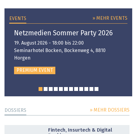
» MEHR EVENTS
EVENTS
Netzmedien Sommer Party 2026
19. August 2026 - 18:00 bis 22:00
Seminarhotel Bocken, Bockenweg 4, 8810
Horgen
PREMIUM EVENT
» MEHR DOSSIERS
DOSSIERS
DOSSIER
Fintech, Insurtech & Digital