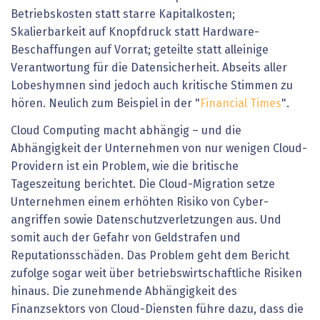
Betriebskosten statt starre Kapitalkosten;
Skalierbarkeit auf Knopfdruck statt Hardware-
Beschaffungen auf Vorrat; geteilte statt alleinige
Verantwortung für die Datensicherheit. Abseits aller
Lobeshymnen sind jedoch auch kritische Stimmen zu
hören. Neulich zum Beispiel in der "
Financial Times
".
Cloud Computing macht abhängig – und die
Abhängigkeit der Unternehmen von nur wenigen Cloud-
Providern ist ein Problem, wie die britische
Tageszeitung berichtet. Die Cloud-­Migration setze
Unternehmen einem erhöhten Risiko von Cyber­
angriffen sowie Datenschutzverletzungen aus. Und
somit auch der Gefahr von Geldstrafen und
Reputationsschäden. Das Problem geht dem Bericht
zufolge sogar weit über betriebswirtschaftliche Risiken
hinaus. Die zunehmende Abhängigkeit des
Finanzsektors von Cloud-Diensten führe dazu, dass die