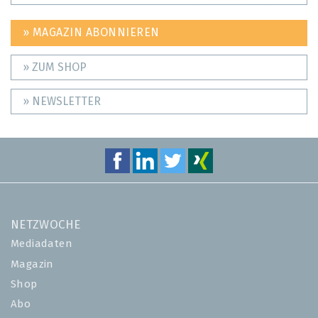
» MAGAZIN ABONNIEREN
» ZUM SHOP
» NEWSLETTER
NETZWOCHE
Mediadaten
Magazin
Shop
Abo