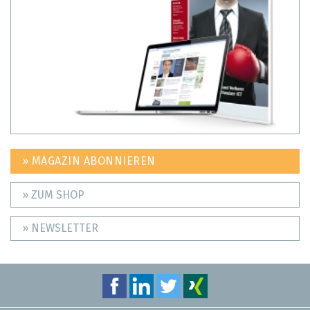
» MAGAZIN ABONNIEREN
» ZUM SHOP
» NEWSLETTER