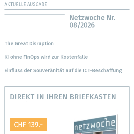
AKTUELLE AUSGABE
Netzwoche Nr.
08/2026
The Great Disruption
KI ohne FinOps wird zur Kostenfalle
Einfluss der Souveränität auf die ICT-Beschaffung
DIREKT IN IHREN BRIEFKASTEN
CHF 139.-