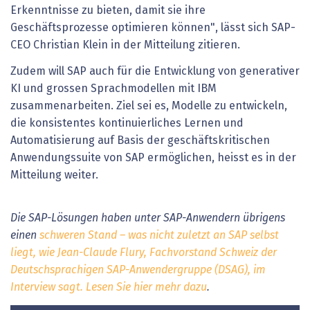
Erkenntnisse zu bieten, damit sie ihre
Geschäftsprozesse optimieren können", lässt sich SAP-
CEO Christian Klein in der Mitteilung zitieren.
Zudem will SAP auch für die Entwicklung von generativer
KI und grossen Sprachmodellen mit IBM
zusammenarbeiten. Ziel sei es, Modelle zu entwickeln,
die konsistentes kontinuierliches Lernen und
Automatisierung auf Basis der geschäftskritischen
Anwendungssuite von SAP ermöglichen, heisst es in der
Mitteilung weiter.
Die SAP-Lösungen haben unter SAP-Anwendern übrigens
einen
schweren Stand – was nicht zuletzt an SAP selbst
liegt, wie Jean-Claude Flury, Fachvorstand Schweiz der
Deutschsprachigen SAP-Anwendergruppe (DSAG), im
Interview sagt. Lesen Sie hier mehr dazu
.