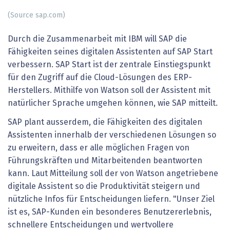
(Source sap.com)
Durch die Zusammenarbeit mit IBM will SAP die
Fähigkeiten seines digitalen Assistenten auf SAP Start
verbessern. SAP Start ist der zentrale Einstiegspunkt
für den Zugriff auf die Cloud-Lösungen des ERP-
Herstellers. Mithilfe von Watson soll der Assistent mit
natürlicher Sprache umgehen können, wie SAP mitteilt.
SAP plant ausserdem, die Fähigkeiten des digitalen
Assistenten innerhalb der verschiedenen Lösungen so
zu erweitern, dass er alle möglichen Fragen von
Führungskräften und Mitarbeitenden beantworten
kann. Laut Mitteilung soll der von Watson angetriebene
digitale Assistent so die Produktivität steigern und
nützliche Infos für Entscheidungen liefern. "Unser Ziel
ist es, SAP-Kunden ein besonderes Benutzererlebnis,
schnellere Entscheidungen und wertvollere