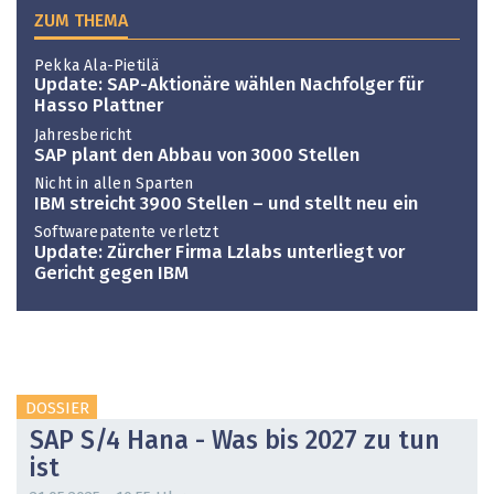
ZUM THEMA
Pekka Ala-Pietilä
Update: SAP-Aktionäre wählen Nachfolger für
Hasso Plattner
Jahresbericht
SAP plant den Abbau von 3000 Stellen
Nicht in allen Sparten
IBM streicht 3900 Stellen – und stellt neu ein
Softwarepatente verletzt
Update: Zürcher Firma Lzlabs unterliegt vor
Gericht gegen IBM
DOSSIER
SAP S/4 Hana - Was bis 2027 zu tun
ist