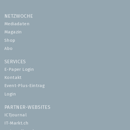
NETZWOCHE
Mediadaten
Magazin
Shop
Abo
SERVICES
E-Paper Login
Kontakt
Event-Plus-Eintrag
Login
PARTNER-WEBSITES
ICTjournal
IT-Markt.ch