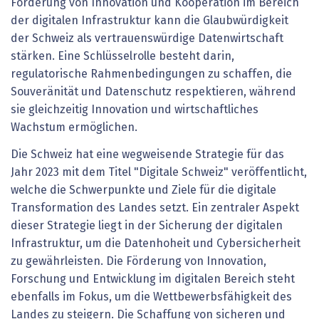
Förderung von Innovation und Kooperation im Bereich
der digitalen Infrastruktur kann die Glaubwürdigkeit
der Schweiz als vertrauenswürdige Datenwirtschaft
stärken. Eine Schlüsselrolle besteht darin,
regulatorische Rahmenbedingungen zu schaffen, die
Souveränität und Datenschutz respektieren, während
sie gleichzeitig Innovation und wirtschaftliches
Wachstum ermöglichen.
Die Schweiz hat eine wegweisende Strategie für das
Jahr 2023 mit dem Titel "Digitale Schweiz" veröffentlicht,
welche die Schwerpunkte und Ziele für die digitale
Transformation des Landes setzt. Ein zentraler Aspekt
dieser Strategie liegt in der Sicherung der digitalen
Infrastruktur, um die Datenhoheit und Cybersicherheit
zu gewährleisten. Die Förderung von Innovation,
Forschung und Entwicklung im digitalen Bereich steht
ebenfalls im Fokus, um die Wettbewerbsfähigkeit des
Landes zu steigern. Die Schaffung von sicheren und