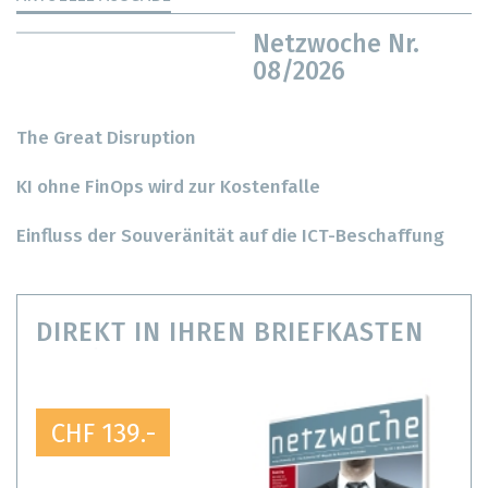
Netzwoche Nr.
08/2026
The Great Disruption
KI ohne FinOps wird zur Kostenfalle
Einfluss der Souveränität auf die ICT-Beschaffung
DIREKT IN IHREN BRIEFKASTEN
CHF 139.-