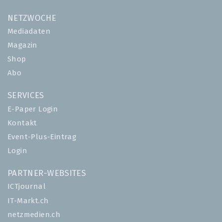
NETZWOCHE
Mediadaten
Magazin
Shop
Abo
SERVICES
E-Paper Login
Kontakt
Event-Plus-Eintrag
Login
PARTNER-WEBSITES
ICTjournal
IT-Markt.ch
netzmedien.ch