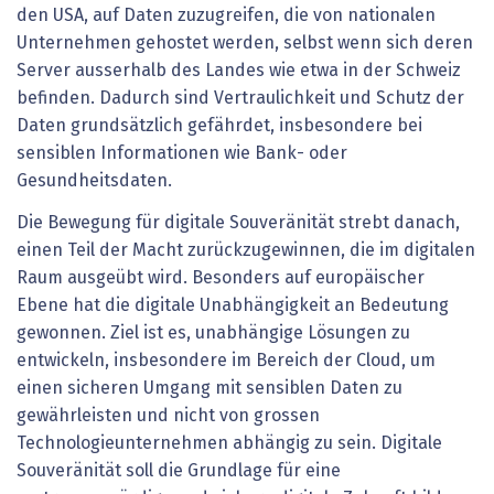
den USA, auf Daten zuzugreifen, die von nationalen
Unternehmen gehostet werden, selbst wenn sich deren
Server ausserhalb des Landes wie etwa in der Schweiz
befinden. Dadurch sind Vertraulichkeit und Schutz der
Daten grundsätzlich gefährdet, insbesondere bei
sensiblen Informationen wie Bank- oder
Gesundheitsdaten.
Die Bewegung für digitale Souveränität strebt danach,
einen Teil der Macht zurückzugewinnen, die im digitalen
Raum ausgeübt wird. Besonders auf europäischer
Ebene hat die digitale Unabhängigkeit an Bedeutung
gewonnen. Ziel ist es, unabhängige Lösungen zu
entwickeln, insbesondere im Bereich der Cloud, um
einen sicheren Umgang mit sensiblen Daten zu
gewährleisten und nicht von grossen
Technologieunternehmen abhängig zu sein. Digitale
Souveränität soll die Grundlage für eine