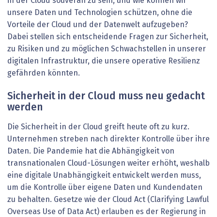
in der Cloud souverän zu sein, und wie können wir
unsere Daten und Technologien schützen, ohne die
Vorteile der Cloud und der Datenwelt aufzugeben?
Dabei stellen sich entscheidende Fragen zur Sicherheit,
zu Risiken und zu möglichen Schwachstellen in unserer
digitalen Infrastruktur, die unsere operative Resilienz
gefährden könnten.
Sicherheit in der Cloud muss neu gedacht
werden
Die Sicherheit in der Cloud greift heute oft zu kurz.
Unternehmen streben nach direkter Kontrolle über ihre
Daten. Die Pandemie hat die Abhängigkeit von
transnationalen Cloud-Lösungen weiter erhöht, weshalb
eine digitale Unabhängigkeit entwickelt werden muss,
um die Kontrolle über eigene Daten und Kundendaten
zu behalten. Gesetze wie der Cloud Act (Clarifying Lawful
Overseas Use of Data Act) erlauben es der Regierung in