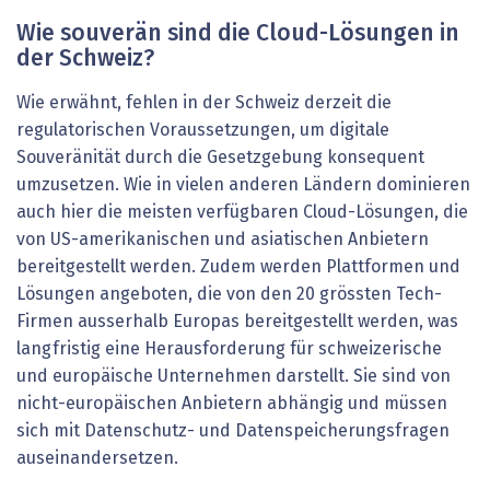
Wie souverän sind die Cloud-Lösungen in
der Schweiz?
Wie erwähnt, fehlen in der Schweiz derzeit die
regulatorischen Voraussetzungen, um digitale
Souveränität durch die Gesetzgebung konsequent
umzusetzen. Wie in vielen anderen Ländern dominieren
auch hier die meisten verfügbaren Cloud-Lösungen, die
von US-amerikanischen und asiatischen Anbietern
bereitgestellt werden. Zudem werden Plattformen und
Lösungen angeboten, die von den 20 grössten Tech-
Firmen ausserhalb Europas bereitgestellt werden, was
langfristig eine Herausforderung für schweizerische
und europäische Unternehmen darstellt. Sie sind von
nicht-europäischen Anbietern abhängig und müssen
sich mit Datenschutz- und Datenspeicherungsfragen
auseinandersetzen.