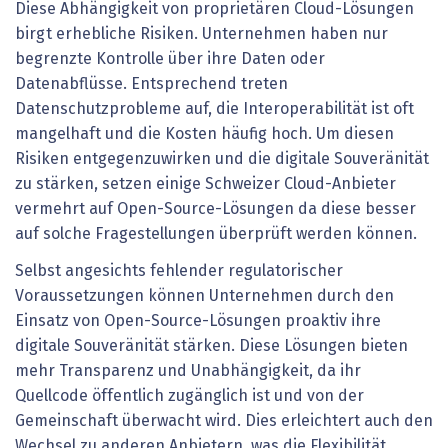
Diese Abhängigkeit von proprietären Cloud-Lösungen
birgt erhebliche Risiken. Unternehmen haben nur
begrenzte Kontrolle über ihre Daten oder
Datenabflüsse. Entsprechend treten
Datenschutzprobleme auf, die Interoperabilität ist oft
mangelhaft und die Kosten häufig hoch. Um diesen
Risiken entgegenzuwirken und die digitale Souveränität
zu stärken, setzen einige Schweizer Cloud-Anbieter
vermehrt auf Open-Source-Lösungen da diese besser
auf solche Fragestellungen überprüft werden können.
Selbst angesichts fehlender regulatorischer
Voraussetzungen können Unternehmen durch den
Einsatz von Open-Source-Lösungen proaktiv ihre
digitale Souveränität stärken. Diese Lösungen bieten
mehr Transparenz und Unabhängigkeit, da ihr
Quellcode öffentlich zugänglich ist und von der
Gemeinschaft überwacht wird. Dies erleichtert auch den
Wechsel zu anderen Anbietern, was die Flexibilität