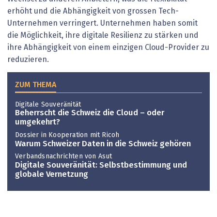
erhöht und die Abhängigkeit von grossen Tech-
Unternehmen verringert. Unternehmen haben somit
die Möglichkeit, ihre digitale Resilienz zu stärken und
ihre Abhängigkeit von einem einzigen Cloud-Provider zu
reduzieren.
ZUM THEMA
Digitale Souveränität
Beherrscht die Schweiz die Cloud – oder
umgekehrt?
Dossier in Kooperation mit Ricoh
Warum Schweizer Daten in die Schweiz gehören
Verbandsnachrichten von Asut
Digitale Souveränität: Selbst­bestimmung und
globale Vernetzung