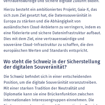
vertrauenswürdige und sichere digitale Zukunft bilden.
Hierzu besteht ein ambitioniertes Projekt, Gaia-X, das
sich zum Ziel gesetzt hat, die Datensouveränität in
Europa zu stärken und die Abhängigkeit von
ausländischen Cloud-Anbietern zu verringern, indem es
eine föderierte und sichere Dateninfrastruktur aufbaut.
Dies mit dem Ziel, eine vertrauenswürdige und
souveräne Cloud-Infrastruktur zu schaffen, die den
europäischen Werten und Standards entspricht.
Wo steht die Schweiz in der Sicherstellung
der ­digitalen Souveränität?
Die Schweiz befindet sich in einer entscheidenden
Position, um die digitale Souveränität voranzutreiben.
Mit einer starken Tradition der Neutralität und
Diplomatie kann sie eine Brückenfunktion zwischen
internationalen Interessengruppen einnehmen. Die