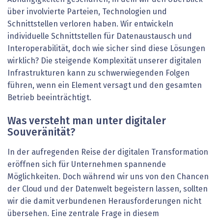
über involvierte Parteien, Technologien und
Schnittstellen verloren haben. Wir entwickeln
individuelle Schnittstellen für Datenaustausch und
Interoperabilität, doch wie sicher sind diese Lösungen
wirklich? Die steigende Komplexität unserer digitalen
Infrastrukturen kann zu schwerwiegenden Folgen
führen, wenn ein Element versagt und den gesamten
Betrieb beeinträchtigt.
Was versteht man unter digitaler
Souveränität?
In der aufregenden Reise der digitalen Transformation
eröffnen sich für Unternehmen spannende
Möglichkeiten. Doch während wir uns von den Chancen
der Cloud und der Datenwelt begeistern lassen, sollten
wir die damit verbundenen Herausforderungen nicht
übersehen. Eine zentrale Frage in diesem