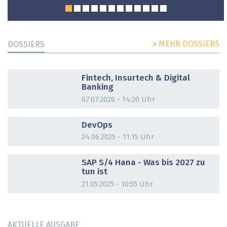
» MEHR DOSSIERS
DOSSIERS
DOSSIER
Fintech, Insurtech & Digital
Banking
07.07.2026 - 14:20 Uhr
DOSSIER
DevOps
24.06.2025 - 11:15 Uhr
DOSSIER
SAP S/4 Hana - Was bis 2027 zu
tun ist
21.05.2025 - 10:55 Uhr
AKTUELLE AUSGABE