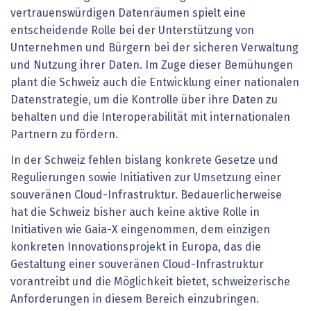
vertrauenswürdigen Datenräumen spielt eine
entscheidende Rolle bei der Unterstützung von
Unternehmen und Bürgern bei der sicheren Verwaltung
und Nutzung ihrer Daten. Im Zuge dieser Bemühungen
plant die Schweiz auch die Entwicklung einer nationalen
Datenstrategie, um die Kontrolle über ihre Daten zu
behalten und die Interoperabilität mit internationalen
Partnern zu fördern.
In der Schweiz fehlen bislang konkrete Gesetze und
Regulierungen sowie Initiativen zur Umsetzung einer
souveränen Cloud-Infrastruktur. Bedauerlicherweise
hat die Schweiz bisher auch keine aktive Rolle in
Initiativen wie Gaia-X eingenommen, dem einzigen
konkreten Innovationsprojekt in Europa, das die
Gestaltung einer souveränen Cloud-Infrastruktur
vorantreibt und die Möglichkeit bietet, schweizerische
Anforderungen in diesem Bereich einzubringen.