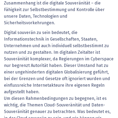
Zusammenhang ist die digitale Souveränität – die
Fähigkeit zur Selbstbestimmung und Kontrolle über
unsere Daten, Technologien und
Sicherheitsvorkehrungen.
Digital souverän zu sein bedeutet, die
Informationstechnik in Gesellschaften, Staaten,
Unternehmen und auch individuell selbstbestimmt zu
nutzen und zu gestalten. Im digitalen Zeitalter ist
Souveränität komplexer, da Regierungen im Cyberspace
nur begrenzt Autorität haben. Dieser Umstand hat zu
einer ungehinderten digitalen Globalisierung geführt,
bei der Grenzen und Gesetze oft ignoriert wurden und
einflussreiche Internet­akteure ihre eigenen Regeln
aufgestellt haben.
Um diesen Rahmenbedingungen zu begegnen, ist es
wichtig, die Themen Cloud-Souveränität und Daten-
Souveränität genauer zu betrachten. Was bedeutet es,