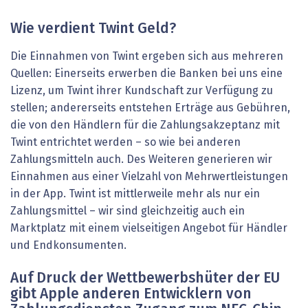
Wie verdient Twint Geld?
Die Einnahmen von Twint ergeben sich aus mehreren
Quellen: Einerseits erwerben die Banken bei uns eine
Lizenz, um Twint ihrer Kundschaft zur Verfügung zu
stellen; andererseits entstehen Erträge aus Gebühren,
die von den Händlern für die Zahlungsakzeptanz mit
Twint entrichtet werden – so wie bei anderen
Zahlungsmitteln auch. Des Weiteren generieren wir
Einnahmen aus einer Vielzahl von Mehrwertleistungen
in der App. Twint ist mittlerweile mehr als nur ein
Zahlungsmittel – wir sind gleichzeitig auch ein
Marktplatz mit einem vielseitigen Angebot für Händler
und Endkonsumenten.
Auf Druck der Wettbewerbshüter der EU
gibt Apple anderen Entwicklern von