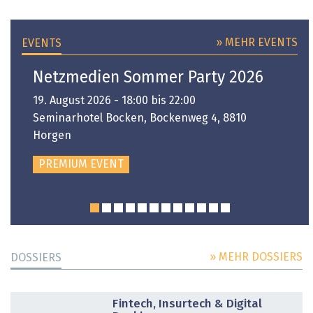
» MEHR EVENTS
EVENTS
Netzmedien Sommer Party 2026
19. August 2026 - 18:00 bis 22:00
Seminarhotel Bocken, Bockenweg 4, 8810
Horgen
PREMIUM EVENT
» MEHR DOSSIERS
DOSSIERS
DOSSIER
Fintech, Insurtech & Digital