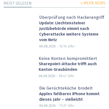
» MEHR NEWS
MEIST GELESEN
Überprüfung nach Hackerangriff
Update: Liechtensteiner
Justizbehörde nimmt nach
Cyberattacke weitere Systeme
vom Netz
Uhr
06.08.2026 - 12:14
Keine Konten kompromittiert
Sharepoint-Attacke trifft auch
Kanton Graubünden
Uhr
06.08.2026 - 10:47
Die Gerüchteküche brodelt
Apples faltbares iPhone kommt
dieses Jahr – vielleicht
Uhr
06.08.2026 - 11:37