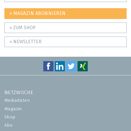
» MAGAZIN ABONNIEREN
» ZUM SHOP
» NEWSLETTER
NETZWOCHE
Mediadaten
Magazin
Shop
Abo