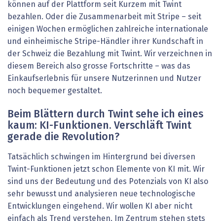
können auf der Plattform seit Kurzem mit Twint
bezahlen. Oder die Zusammenarbeit mit Stripe – seit
einigen Wochen ermöglichen zahlreiche internationale
und einheimische Stripe-Händler ihrer Kundschaft in
der Schweiz die Bezahlung mit Twint. Wir verzeichnen in
diesem Bereich also grosse Fortschritte – was das
Einkaufserlebnis für unsere Nutzerinnen und Nutzer
noch bequemer gestaltet.
Beim Blättern durch Twint sehe ich eines
kaum: KI-Funktionen. Verschläft Twint
gerade die Revolution?
Tatsächlich schwingen im Hintergrund bei diversen
Twint-Funktionen jetzt schon Elemente von KI mit. Wir
sind uns der Bedeutung und des Potenzials von KI also
sehr bewusst und analysieren neue technologische
Entwicklungen eingehend. Wir wollen KI aber nicht
einfach als Trend verstehen. Im Zentrum stehen stets