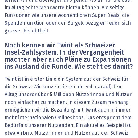
im Alltag echte Mehrwerte bieten können. Vielseitige
Funktionen wie unsere wöchentlichen Super Deals, die
Spendenfunktion oder der Bargeldbezug erfreuen sich
grosser Beliebtheit.
Noch kennen wir Twint als Schweizer
Insel-Zahlsystem. In der Vergangenheit
machten aber auch Pläne zu Expansionen
ins Ausland die Runde. Wie steht es damit?
Twint ist in erster Linie ein System aus der Schweiz für
die Schweiz. Wir konzentrieren uns voll darauf, den
Alltag unserer über 5 Millionen Nutzerinnen und Nutzer
noch einfacher zu machen. In diesem Zusammenhang
ermöglichen wir die Bezahlung mit Twint auch in immer
mehr internationalen Onlineshops. Das entspricht dem
Bedürfnis unserer Nutzenden. Ein aktuelles Beispiel ist
etwa Airbnb. Nutzerinnen und Nutzer aus der Schweiz