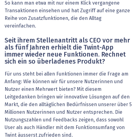
So kann man etwa mit nur einem Klick vergangene
Transaktionen einsehen und hat Zugriff auf eine ganze
Reihe von Zusatzfunktionen, die den Alltag
vereinfachen.
Seit ihrem Stellenantritt als CEO vor mehr
als fünf Jahren erhielt die Twint-App
immer wieder neue Funktionen. Rechnet
sich ein so überladenes ­Produkt?
Für uns steht bei allen Funktionen immer die Frage am
Anfang: Wie können wir für unsere Nutzerinnen und
Nutzer einen Mehrwert bieten? Mit diesem
Leitgedanken bringen wir innovative Lösungen auf den
Markt, die den alltäglichen Bedürfnissen unserer über 5
Millionen Nutzerinnen und Nutzer entsprechen. Die
Nutzungszahlen und Feedbacks zeigen, dass sowohl
User als auch Händler mit dem Funktionsumfang von
Twint äusserst zufrieden sind.