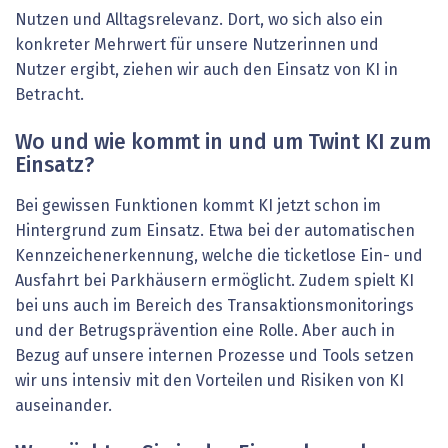
Nutzen und Alltagsrelevanz. Dort, wo sich also ein
konkreter Mehrwert für unsere Nutzerinnen und
Nutzer ergibt, ziehen wir auch den Einsatz von KI in
Betracht.
Wo und wie kommt in und um Twint KI zum
Einsatz?
Bei gewissen Funktionen kommt KI jetzt schon im
Hintergrund zum Einsatz. Etwa bei der automatischen
Kennzeichenerkennung, welche die ticketlose Ein- und
Ausfahrt bei Parkhäusern ermöglicht. Zudem spielt KI
bei uns auch im Bereich des Transaktionsmonitorings
und der Betrugsprävention eine Rolle. Aber auch in
Bezug auf unsere internen Prozesse und Tools setzen
wir uns intensiv mit den Vorteilen und Risiken von KI
auseinander.