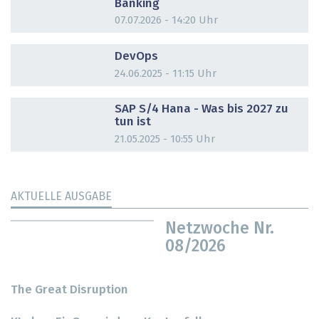
Banking
07.07.2026 - 14:20 Uhr
DOSSIER
DevOps
24.06.2025 - 11:15 Uhr
DOSSIER
SAP S/4 Hana - Was bis 2027 zu
tun ist
21.05.2025 - 10:55 Uhr
AKTUELLE AUSGABE
Netzwoche Nr.
08/2026
The Great Disruption