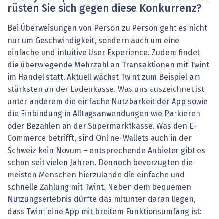
rüsten Sie sich gegen diese Konkurrenz?
Bei Überweisungen von Person zu Person geht es nicht
nur um Geschwindigkeit, sondern auch um eine
einfache und intuitive User Experience. Zudem findet
die überwiegende Mehrzahl an Transaktionen mit Twint
im Handel statt. Aktuell wächst Twint zum Beispiel am
stärksten an der Ladenkasse. Was uns auszeichnet ist
unter anderem die einfache Nutzbarkeit der App sowie
die Einbindung in Alltagsanwendungen wie Parkieren
oder Bezahlen an der Supermarktkasse. Was den E-
Commerce betrifft, sind Online-Wallets auch in der
Schweiz kein Novum – entsprechende Anbieter gibt es
schon seit vielen Jahren. Dennoch bevorzugten die
meisten Menschen hierzulande die einfache und
schnelle Zahlung mit Twint. Neben dem bequemen
Nutzungserlebnis dürfte das mitunter daran liegen,
dass Twint eine App mit breitem Funktionsumfang ist: