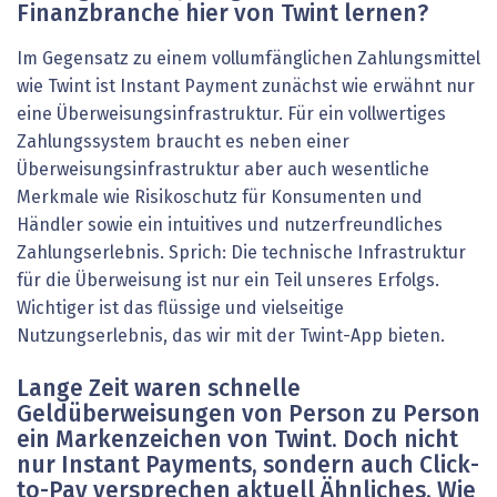
Finanzbranche hier von Twint lernen?
Im Gegensatz zu einem vollumfänglichen Zahlungsmittel
wie Twint ist Instant Payment zunächst wie erwähnt nur
eine Überweisungsinfrastruktur. Für ein vollwertiges
Zahlungssystem braucht es neben einer
Überweisungsinfrastruktur aber auch wesentliche
Merkmale wie Risikoschutz für Konsumenten und
Händler sowie ein intuitives und nutzerfreundliches
Zahlungserlebnis. Sprich: Die technische Infrastruktur
für die Überweisung ist nur ein Teil unseres Erfolgs.
Wichtiger ist das flüssige und vielseitige
Nutzungserlebnis, das wir mit der Twint-App bieten.
Lange Zeit waren schnelle
Geldüberweisungen von Person zu Person
ein Markenzeichen von Twint. Doch nicht
nur Instant Payments, sondern auch Click-
to-Pay versprechen aktuell Ähnliches. Wie