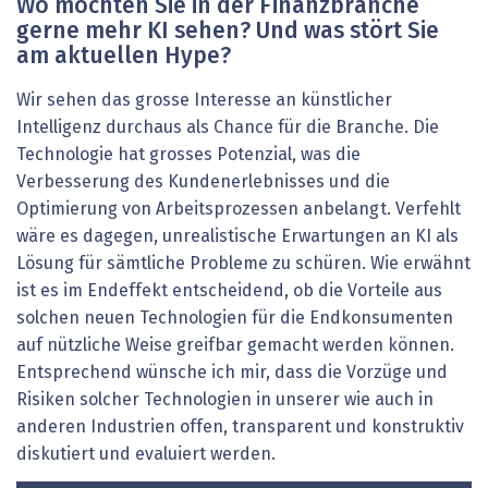
Wo möchten Sie in der Finanzbranche
gerne mehr KI sehen? Und was stört Sie
am aktuellen Hype?
Wir sehen das grosse Interesse an künstlicher
Intelligenz durchaus als Chance für die Branche. Die
Technologie hat grosses Potenzial, was die
Verbesserung des Kundenerlebnisses und die
Optimierung von Arbeitsprozessen anbelangt. Verfehlt
wäre es dagegen, unrealistische Erwartungen an KI als
Lösung für sämtliche Probleme zu schüren. Wie erwähnt
ist es im Endeffekt entscheidend, ob die Vorteile aus
solchen neuen Technologien für die Endkonsumenten
auf nützliche Weise greifbar gemacht werden können.
Entsprechend wünsche ich mir, dass die Vorzüge und
Risiken solcher Technologien in unserer wie auch in
anderen Industrien offen, transparent und konstruktiv
diskutiert und evaluiert werden.