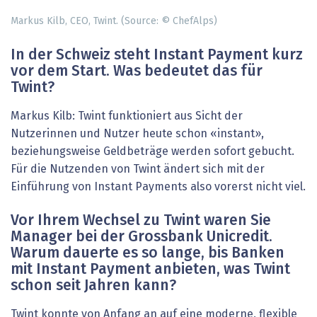
Markus Kilb, CEO, Twint. (Source: © ChefAlps)
In der Schweiz steht Instant Payment kurz
vor dem Start. Was bedeutet das für
Twint?
Markus Kilb: Twint funktioniert aus Sicht der
Nutzerinnen und Nutzer heute schon «instant»,
beziehungsweise Geldbeträge werden sofort gebucht.
Für die Nutzenden von Twint ändert sich mit der
Einführung von Instant Payments also vorerst nicht viel.
Vor Ihrem Wechsel zu Twint waren Sie
Manager bei der Grossbank Unicredit.
Warum dauerte es so ­lange, bis Banken
mit Instant Payment anbieten, was Twint
schon seit Jahren kann?
Twint konnte von Anfang an auf eine moderne, flexible