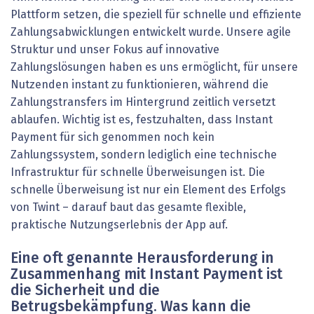
Plattform setzen, die speziell für schnelle und effiziente
Zahlungsabwicklungen entwickelt wurde. Unsere agile
Struktur und unser Fokus auf innovative
Zahlungslösungen haben es uns ermöglicht, für unsere
Nutzenden instant zu funktionieren, während die
Zahlungstransfers im Hintergrund zeitlich versetzt
ablaufen. Wichtig ist es, festzuhalten, dass Instant
Payment für sich genommen noch kein
Zahlungssystem, sondern lediglich eine technische
Infrastruktur für schnelle Überweisungen ist. Die
schnelle Überweisung ist nur ein Element des Erfolgs
von Twint – darauf baut das gesamte flexible,
praktische Nutzungserlebnis der App auf.
Eine oft genannte Herausforderung in
Zusammenhang mit Instant Payment ist
die Sicherheit und die
Betrugsbekämpfung. Was kann die