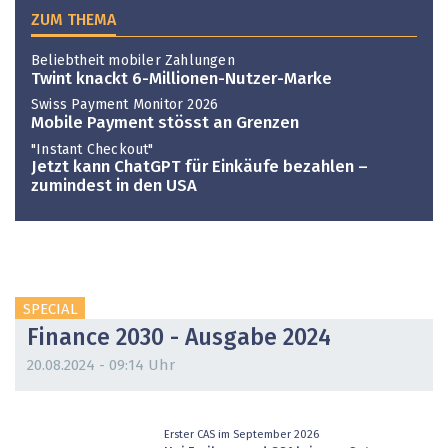
ZUM THEMA
Beliebtheit mobiler Zahlungen
Twint knackt 6-Millionen-Nutzer-Marke
Swiss Payment Monitor 2026
Mobile Payment stösst an Grenzen
"Instant Checkout"
Jetzt kann ChatGPT für Einkäufe bezahlen –
zumindest in den USA
SPECIAL
Finance 2030 - Ausgabe 2024
20.08.2024 - 09:14 Uhr
Erster CAS im September 2026