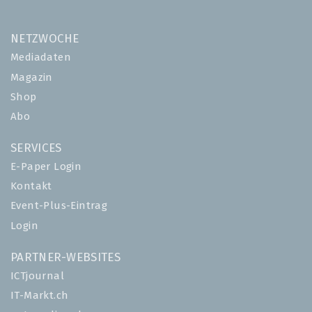
NETZWOCHE
Mediadaten
Magazin
Shop
Abo
SERVICES
E-Paper Login
Kontakt
Event-Plus-Eintrag
Login
PARTNER-WEBSITES
ICTjournal
IT-Markt.ch