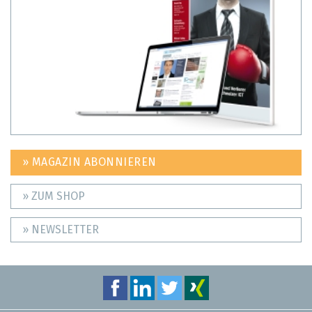
» MAGAZIN ABONNIEREN
» ZUM SHOP
» NEWSLETTER