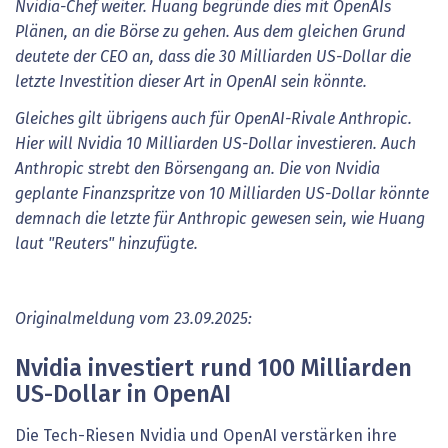
Nvidia-Chef weiter. Huang begründe dies mit OpenAIs
Plänen, an die Börse zu gehen. Aus dem gleichen Grund
deutete der CEO an, dass die 30 Milliarden US-Dollar die
letzte Investition dieser Art in OpenAI sein könnte.
Gleiches gilt übrigens auch für OpenAI-Rivale Anthropic.
Hier will Nvidia 10 Milliarden US-Dollar investieren. Auch
Anthropic strebt den Börsengang an. Die von Nvidia
geplante Finanzspritze von 10 Milliarden US-Dollar könnte
demnach die letzte für Anthropic gewesen sein, wie Huang
laut "Reuters" hinzufügte.
Originalmeldung vom 23.09.2025:
Nvidia investiert rund 100 Milliarden
US-Dollar in OpenAI
Die Tech-Riesen Nvidia und OpenAI verstärken ihre