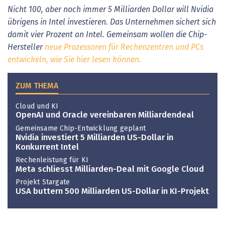
Nicht 100, aber noch immer 5 Milliarden Dollar will Nvidia
übrigens in Intel investieren. Das Unternehmen sichert sich
damit vier Prozent an Intel. Gemeinsam wollen die Chip-
Hersteller
neue Prozessoren für Rechenzentren und PCs
entwickeln, wie Sie hier lesen können.
ZUM THEMA
Cloud und KI
OpenAI und Oracle vereinbaren Milliardendeal
Gemeinsame Chip-Entwicklung geplant
Nvidia investiert 5 Milliarden US-Dollar in
Konkurrent Intel
Rechenleistung für KI
Meta schliesst Milliarden-Deal mit Google Cloud
Projekt Stargate
USA buttern 500 Milliarden US-Dollar in KI-Projekt