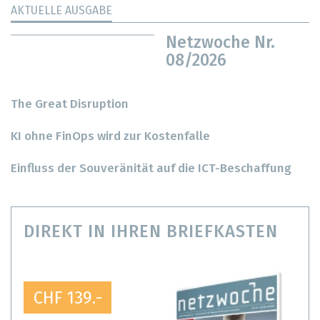
AKTUELLE AUSGABE
Netzwoche Nr.
08/2026
The Great Disruption
KI ohne FinOps wird zur Kostenfalle
Einfluss der Souveränität auf die ICT-Beschaffung
DIREKT IN IHREN BRIEFKASTEN
CHF 139.-