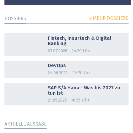
» MEHR DOSSIERS
DOSSIERS
DOSSIER
Fintech, Insurtech & Digital
Banking
07.07.2026 - 14:20 Uhr
DOSSIER
DevOps
24.06.2025 - 11:15 Uhr
DOSSIER
SAP S/4 Hana - Was bis 2027 zu
tun ist
21.05.2025 - 10:55 Uhr
AKTUELLE AUSGABE