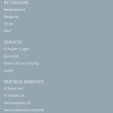
NETZWOCHE
Mediadaten
Magazin
Shop
Abo
SERVICES
E-Paper Login
Kontakt
Event-Plus-Eintrag
Login
PARTNER-WEBSITES
ICTjournal
IT-Markt.ch
netzmedien.ch
Swisscybersecurity.net