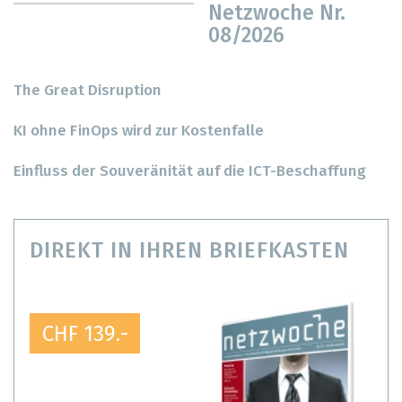
Netzwoche Nr.
08/2026
The Great Disruption
KI ohne FinOps wird zur Kostenfalle
Einfluss der Souveränität auf die ICT-Beschaffung
DIREKT IN IHREN BRIEFKASTEN
CHF 139.-