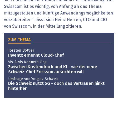
Swisscom ist es wichtig, von Anfang an das Thema
mitzugestalten und künftige Anwendungsmöglichkeiten
vorzubereiten", lässt sich Heinz Herren, CTO und CIO
von Swisscom, in der Mitteilung zitieren.
ZUM THEMA
Torsten Böttjer
Inventx ernennt Cloud-Chef
Vis-à-vis Kenneth Ong
Zwischen Kostendruck und KI - wie der neue
Schweiz-Chef Ericsson ausrichten will
Umfrage von Yougov Schweiz
Die Schweiz nutzt 5G - doch das Vertrauen hinkt
hinterher