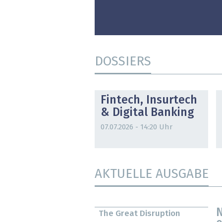
DOSSIERS
DOSSIER
Fintech, Insurtech
& Digital Banking
07.07.2026 - 14:20 Uhr
AKTUELLE AUSGABE
N
The Great Disruption