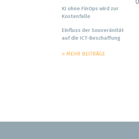
0
KI ohne FinOps wird zur
Kostenfalle
Einfluss der Souveränität
auf die ICT-Beschaffung
» MEHR BEITRÄGE