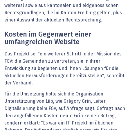
weiteres) sowie aus kantonalen und eidgenössischen
Rechtsgrundlagen, die im Kanton Freiburg gelten, plus
einer Auswahl der aktuellen Rechtsprechung.
Kosten im Gegenwert einer
umfangreichen Website
Das Projekt sei "ein weiterer Schritt in der Mission des
FGV: die Gemeinden zu vertreten, sie in ihrer
Entwicklung zu begleiten und ihnen Lösungen für die
aktuellen Herausforderungen bereitzustellen", schreibt
der Verband.
Für die Umsetzung holte sich die Organisation
Unterstützung von Liip, wie Grégory Grin, Leiter
Digitalisierung beim FGV, auf Anfrage sagt. Gefragt nach
den angefallenen Kosten nennt Grin keinen Betrag,
sondern erklärt: "Es war ein IT-Projekt im üblichen