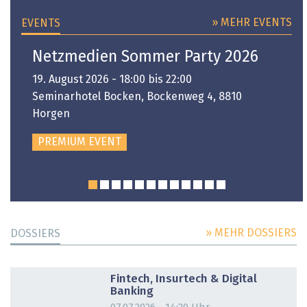
» MEHR EVENTS
EVENTS
Netzmedien Sommer Party 2026
19. August 2026 - 18:00 bis 22:00
Seminarhotel Bocken, Bockenweg 4, 8810
Horgen
PREMIUM EVENT
» MEHR DOSSIERS
DOSSIERS
DOSSIER
Fintech, Insurtech & Digital
Banking