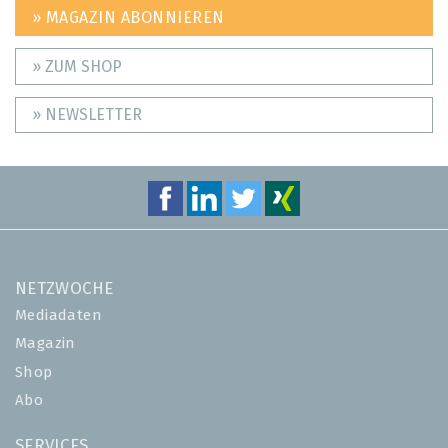
» MAGAZIN ABONNIEREN
» ZUM SHOP
» NEWSLETTER
NETZWOCHE
Mediadaten
Magazin
Shop
Abo
SERVICES