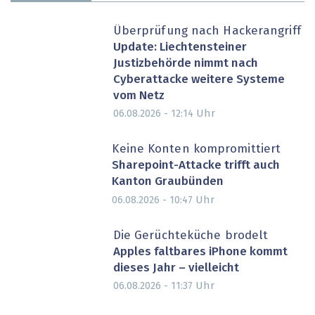
Überprüfung nach Hackerangriff
Update: Liechtensteiner
Justizbehörde nimmt nach
Cyberattacke weitere Systeme
vom Netz
Uhr
06.08.2026 - 12:14
Keine Konten kompromittiert
Sharepoint-Attacke trifft auch
Kanton Graubünden
Uhr
06.08.2026 - 10:47
Die Gerüchteküche brodelt
Apples faltbares iPhone kommt
dieses Jahr – vielleicht
Uhr
06.08.2026 - 11:37