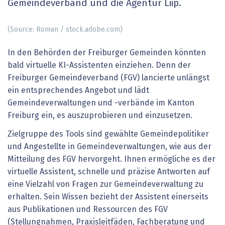
Gemeindeverband und die Agentur Liip.
(Source: Roman / stock.adobe.com)
In den Behörden der Freiburger Gemeinden könnten
bald virtuelle KI-Assistenten einziehen. Denn der
Freiburger Gemeindeverband (FGV) lancierte unlängst
ein entsprechendes Angebot und lädt
Gemeindeverwaltungen und -verbände im Kanton
Freiburg ein, es auszuprobieren und einzusetzen.
Zielgruppe des Tools sind gewählte Gemeindepolitiker
und Angestellte in Gemeindeverwaltungen, wie aus der
Mitteilung des FGV hervorgeht. Ihnen ermögliche es der
virtuelle Assistent, schnelle und präzise Antworten auf
eine Vielzahl von Fragen zur Gemeindeverwaltung zu
erhalten. Sein Wissen bezieht der Assistent einerseits
aus Publikationen und Ressourcen des FGV
(Stellungnahmen, Praxisleitfäden, Fachberatung und