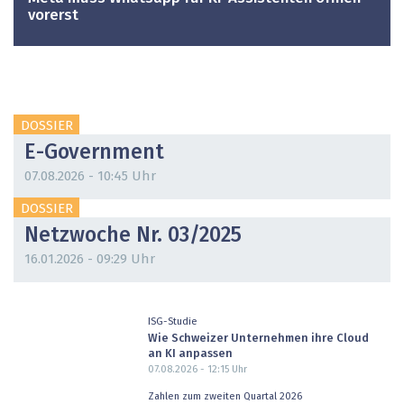
vorerst
DOSSIER
E-Government
07.08.2026 - 10:45 Uhr
DOSSIER
Netzwoche Nr. 03/2025
16.01.2026 - 09:29 Uhr
ISG-Studie
Wie Schweizer Unternehmen ihre Cloud
an KI anpassen
07.08.2026 - 12:15
Uhr
Zahlen zum zweiten Quartal 2026