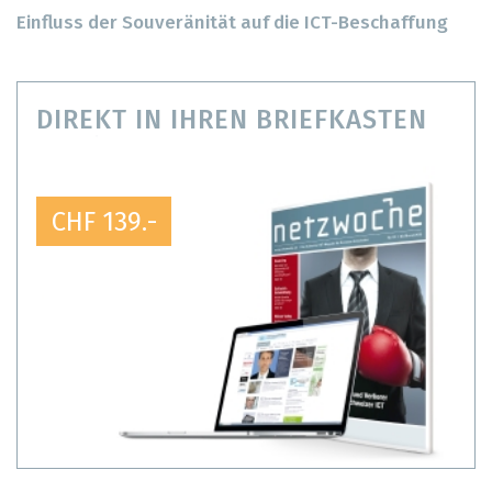
Einfluss der Souveränität auf die ICT-Beschaffung
DIREKT IN IHREN BRIEFKASTEN
CHF 139.-