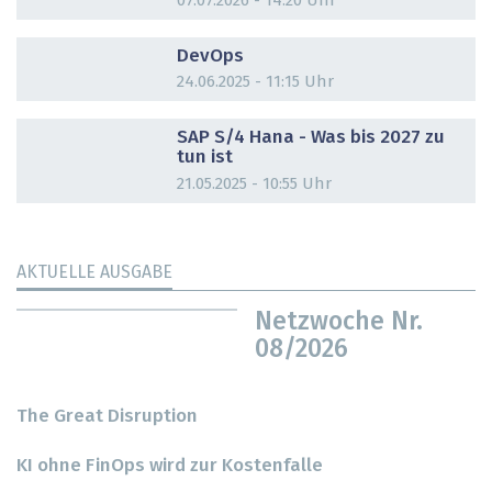
07.07.2026 - 14:20 Uhr
DOSSIER
DevOps
24.06.2025 - 11:15 Uhr
DOSSIER
SAP S/4 Hana - Was bis 2027 zu
tun ist
21.05.2025 - 10:55 Uhr
AKTUELLE AUSGABE
Netzwoche Nr.
08/2026
The Great Disruption
KI ohne FinOps wird zur Kostenfalle