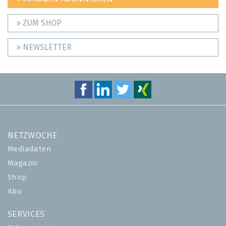
» ZUM SHOP
» NEWSLETTER
NETZWOCHE
Mediadaten
Magazin
Shop
Abo
SERVICES