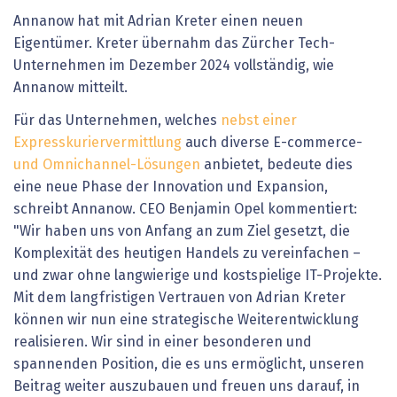
Annanow hat mit Adrian Kreter einen neuen
Eigentümer. Kreter übernahm das Zürcher Tech-
Unternehmen im Dezember 2024 vollständig, wie
Annanow mitteilt.
Für das Unternehmen, welches
nebst einer
Expresskuriervermittlung
auch diverse E-commerce-
und Omnichannel-Lösungen
anbietet, bedeute dies
eine neue Phase der Innovation und Expansion,
schreibt Annanow. CEO Benjamin Opel kommentiert:
"Wir haben uns von Anfang an zum Ziel gesetzt, die
Komplexität des heutigen Handels zu vereinfachen –
und zwar ohne langwierige und kostspielige IT-Projekte.
Mit dem langfristigen Vertrauen von Adrian Kreter
können wir nun eine strategische Weiterentwicklung
realisieren. Wir sind in einer besonderen und
spannenden Position, die es uns ermöglicht, unseren
Beitrag weiter auszubauen und freuen uns darauf, in