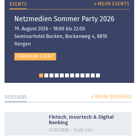
» MEHR EVENTS
EVENTS
Netzmedien Sommer Party 2026
19. August 2026 - 18:00 bis 22:00
Seminarhotel Bocken, Bockenweg 4, 8810
Horgen
PREMIUM EVENT
» MEHR DOSSIERS
DOSSIERS
DOSSIER
Fintech, Insurtech & Digital
Banking
07.07.2026 - 14:20 Uhr