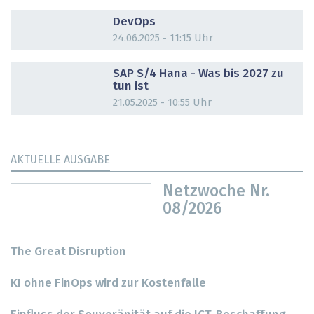
DOSSIER
DevOps
24.06.2025 - 11:15 Uhr
DOSSIER
SAP S/4 Hana - Was bis 2027 zu
tun ist
21.05.2025 - 10:55 Uhr
AKTUELLE AUSGABE
Netzwoche Nr.
08/2026
The Great Disruption
KI ohne FinOps wird zur Kostenfalle