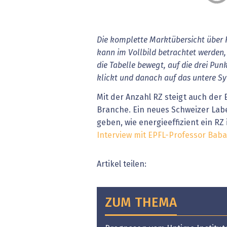
Die komplette Marktübersicht über R
kann im Vollbild betrachtet werden
die Tabelle bewegt, auf die drei Pun
klickt und danach auf das untere Sy
Mit der Anzahl RZ steigt auch der
Branche. Ein neues Schweizer Labe
geben, wie energieeffizient ein RZ 
Interview mit EPFL-Professor Babak
Artikel teilen:
ZUM THEMA