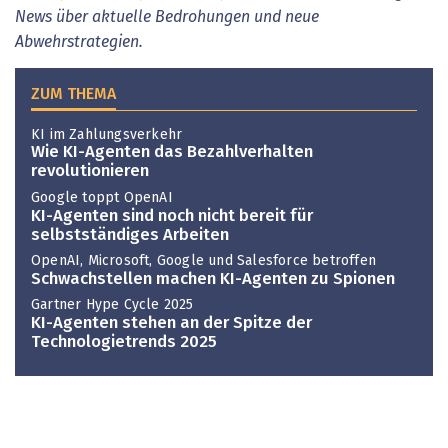
News über aktuelle Bedrohungen und neue
Abwehrstrategien.
ZUM THEMA
KI im Zahlungsverkehr
Wie KI-Agenten das Bezahlverhalten
revolutionieren
Google toppt OpenAI
KI-Agenten sind noch nicht bereit für
selbstständiges Arbeiten
OpenAI, Microsoft, Google und Salesforce betroffen
Schwachstellen machen KI-Agenten zu Spionen
Gartner Hype Cycle 2025
KI-Agenten stehen an der Spitze der
Technologietrends 2025