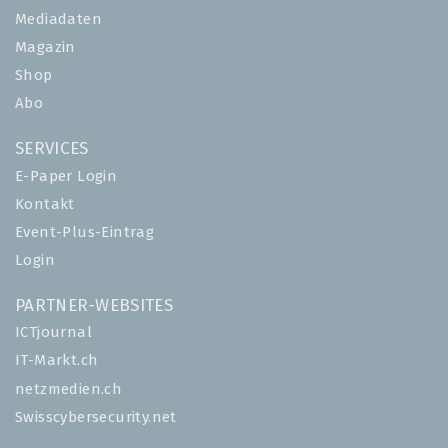
Mediadaten
Magazin
Shop
Abo
SERVICES
E-Paper Login
Kontakt
Event-Plus-Eintrag
Login
PARTNER-WEBSITES
ICTjournal
IT-Markt.ch
netzmedien.ch
Swisscybersecurity.net