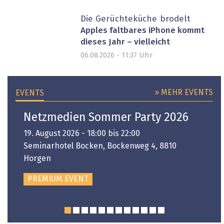
Die Gerüchteküche brodelt
Apples faltbares iPhone kommt
dieses Jahr – vielleicht
Uhr
06.08.2026 - 11:37
» MEHR EVENTS
EVENTS
Netzmedien Sommer Party 2026
19. August 2026 - 18:00 bis 22:00
Seminarhotel Bocken, Bockenweg 4, 8810
Horgen
PREMIUM EVENT