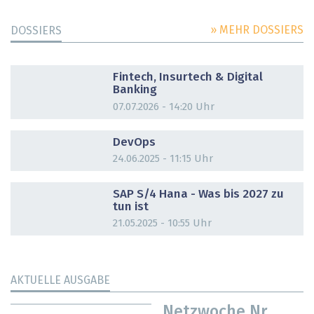
» MEHR DOSSIERS
DOSSIERS
DOSSIER
Fintech, Insurtech & Digital
Banking
07.07.2026 - 14:20 Uhr
DOSSIER
DevOps
24.06.2025 - 11:15 Uhr
DOSSIER
SAP S/4 Hana - Was bis 2027 zu
tun ist
21.05.2025 - 10:55 Uhr
AKTUELLE AUSGABE
Netzwoche Nr.