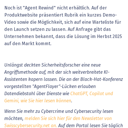
Noch ist "Agent Rewind" nicht erhältlich. Auf der
Produktwebsite präsentiert Rubrik ein kurzes Demo-
Video sowie die Möglichkeit, sich auf eine Warteliste für
den Launch setzen zu lassen. Auf Anfrage gibt das
Unternehmen bekannt, dass die Lösung im Herbst 2025
auf den Markt kommt.
Unlängst deckten Sicherheitsforscher eine neue
Angriffsmethode auf, mit der sich weitverbreitete KI-
Assistenten kapern lassen. Die an der Black-Hat-Konferenz
vorgestellten "AgentFlayer"-Lücken erlauben
Datendiebstahl über Dienste wie
ChatGPT, Copilot und
Gemini, wie Sie hier lesen können
.
Wenn Sie mehr zu Cybercrime und Cybersecurity lesen
möchten,
melden Sie sich hier für den Newsletter von
Swisscybersecurity.net an.
Auf dem Portal lesen Sie täglich