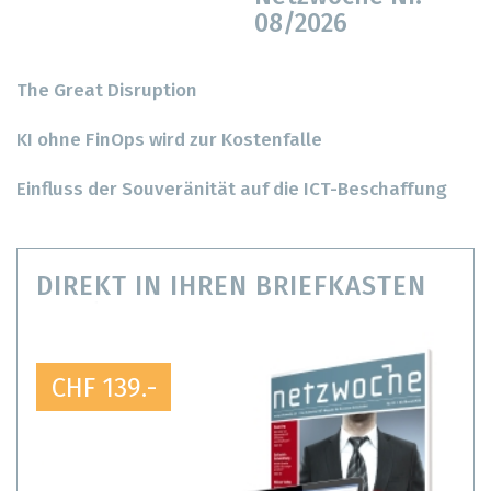
08/2026
The Great Disruption
KI ohne FinOps wird zur Kostenfalle
Einfluss der Souveränität auf die ICT-Beschaffung
DIREKT IN IHREN BRIEFKASTEN
CHF 139.-