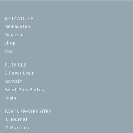
NETZWOCHE
Mediadaten
Magazin
Shop
Abo
SERVICES
E-Paper Login
Kontakt
Event-Plus-Eintrag
Login
PARTNER-WEBSITES
ICTjournal
IT-Markt.ch