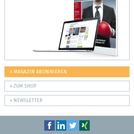
» MAGAZIN ABONNIEREN
» ZUM SHOP
» NEWSLETTER