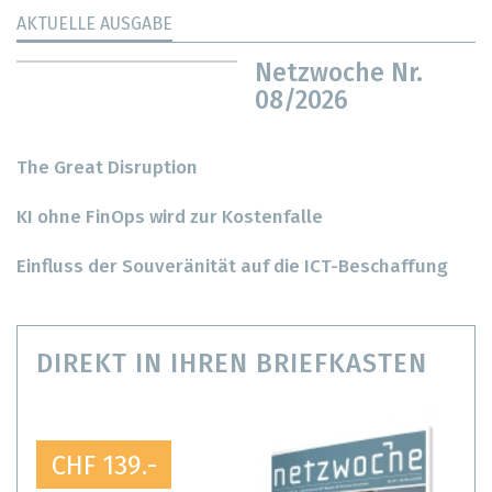
AKTUELLE AUSGABE
Netzwoche Nr.
08/2026
The Great Disruption
KI ohne FinOps wird zur Kostenfalle
Einfluss der Souveränität auf die ICT-Beschaffung
DIREKT IN IHREN BRIEFKASTEN
CHF 139.-