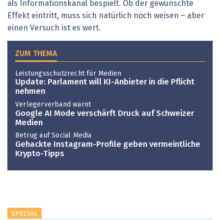
als Informationskanal bespielt. Ob der gewünschte
Effekt eintritt, muss sich natürlich noch weisen – aber
einen Versuch ist es wert.
ZUM THEMA
Leistungsschutzrecht für Medien
Update: Parlament will KI-Anbieter in die Pflicht
nehmen
Verlegerverband warnt
Google AI Mode verschärft Druck auf Schweizer
Medien
Betrug auf Social Media
Gehackte Instagram-Profile geben vermeintliche
Krypto-Tipps
SPECIAL