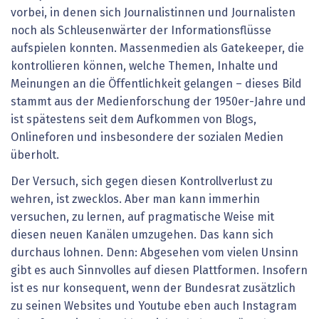
vorbei, in denen sich Journalistinnen und Journalisten
noch als Schleusenwärter der Informationsflüsse
aufspielen konnten. Massenmedien als Gatekeeper, die
kontrollieren können, welche Themen, Inhalte und
Meinungen an die Öffentlichkeit gelangen – dieses Bild
stammt aus der Medienforschung der 1950er-Jahre und
ist spätestens seit dem Aufkommen von Blogs,
Onlineforen und insbesondere der sozialen Medien
überholt.
Der Versuch, sich gegen diesen Kontrollverlust zu
wehren, ist zwecklos. Aber man kann immerhin
versuchen, zu lernen, auf pragmatische Weise mit
diesen neuen Kanälen umzugehen. Das kann sich
durchaus lohnen. Denn: Abgesehen vom vielen Unsinn
gibt es auch Sinnvolles auf diesen Plattformen. Insofern
ist es nur konsequent, wenn der Bundesrat zusätzlich
zu seinen Websites und Youtube eben auch Instagram