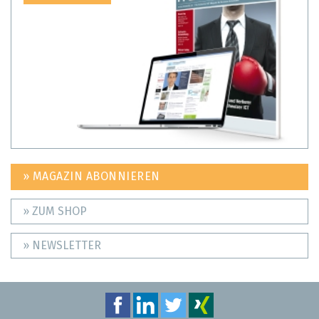
» MAGAZIN ABONNIEREN
» ZUM SHOP
» NEWSLETTER