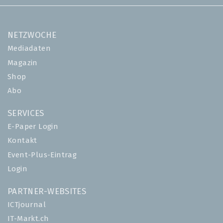
NETZWOCHE
Mediadaten
Magazin
Shop
Abo
SERVICES
E-Paper Login
Kontakt
Event-Plus-Eintrag
Login
PARTNER-WEBSITES
ICTjournal
IT-Markt.ch