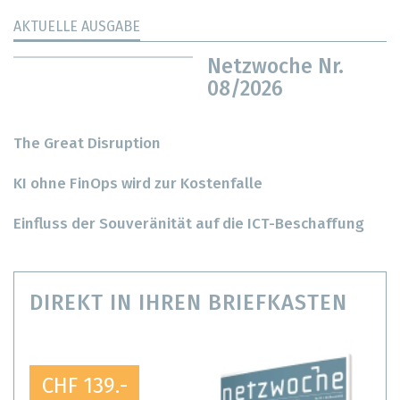
AKTUELLE AUSGABE
Netzwoche Nr.
08/2026
The Great Disruption
KI ohne FinOps wird zur Kostenfalle
Einfluss der Souveränität auf die ICT-Beschaffung
DIREKT IN IHREN BRIEFKASTEN
CHF 139.-