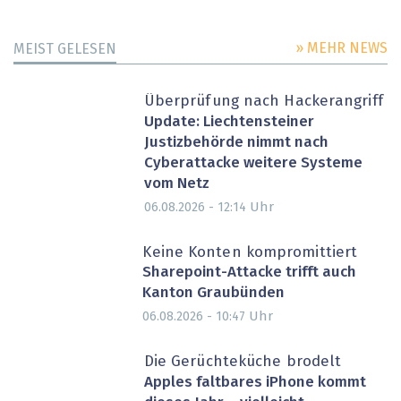
» MEHR NEWS
MEIST GELESEN
Überprüfung nach Hackerangriff
Update: Liechtensteiner
Justizbehörde nimmt nach
Cyberattacke weitere Systeme
vom Netz
Uhr
06.08.2026 - 12:14
Keine Konten kompromittiert
Sharepoint-Attacke trifft auch
Kanton Graubünden
Uhr
06.08.2026 - 10:47
Die Gerüchteküche brodelt
Apples faltbares iPhone kommt