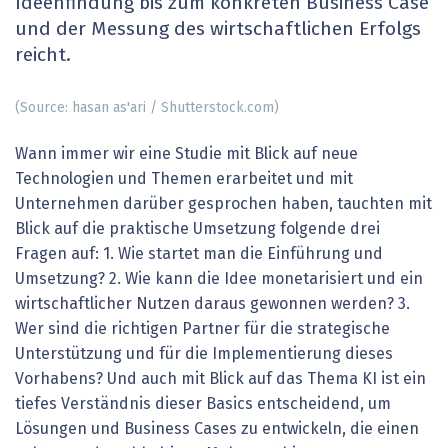
Ideenfindung bis zum konkreten Business Case
und der Messung des wirtschaftlichen Erfolgs
reicht.
(Source: hasan as'ari / Shutterstock.com)
Wann immer wir eine Studie mit Blick auf neue
Technologien und Themen erarbeitet und mit
Unternehmen darüber gesprochen haben, tauchten mit
Blick auf die praktische Umsetzung folgende drei
Fragen auf: 1. Wie startet man die Einführung und
Umsetzung? 2. Wie kann die Idee monetarisiert und ein
wirtschaftlicher Nutzen daraus gewonnen werden? 3.
Wer sind die richtigen Partner für die strategische
Unterstützung und für die Implementierung dieses
Vorhabens? Und auch mit Blick auf das Thema KI ist ein
tiefes Verständnis dieser Basics entscheidend, um
Lösungen und Business Cases zu entwickeln, die einen