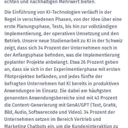
echten und nachhaltigen Mehrwert bieten.
Die Einführung von KI-Technologien verläuft in der
Regel in verschiedenen Phasen, von der Idee über eine
erste Planungsphase, Tests, bis hin zur vollständigen
Implementierung, der operativen Umsetzung und den
Betrieb. Unsere neue Studienarbeit zu KI in der Schweiz
zeigt, dass sich 34 Prozent der Unternehmen noch in
der Anfangsphase befinden, was die Implementierung
geplanter Projekte anbelangt. Etwa 26 Prozent geben
an, dass sie sich in der Experimentierphase mit ersten
Pilotprojekten befänden, und jedes fünfte der
befragten Unternehmen hat KI bereits in produktiven
Anwendungen im Einsatz. Die dabei am häufigsten
genannten Anwendungsbereiche sind mit 43 Prozent
die Content-Generierung mit GenAI/GPT (Text, Grafik,
Bild, Audio, Softwarecode und Video). 34 Prozent der
Unternehmen setzen im Bereich Vertrieb und
Marketing Chatbots ein, um die Kundeninteraktion zu