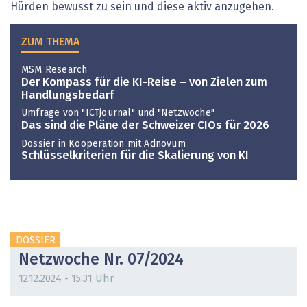
Hürden bewusst zu sein und diese aktiv anzugehen.
ZUM THEMA
MSM Research
Der Kompass für die KI-Reise – von Zielen zum
Handlungsbedarf
Umfrage von "ICTjournal" und "Netzwoche"
Das sind die Pläne der Schweizer CIOs für 2026
Dossier in Kooperation mit Adnovum
Schlüssel­kriterien für die Skalierung von KI
DOSSIER
Netzwoche Nr. 07/2024
12.12.2024 - 15:31 Uhr