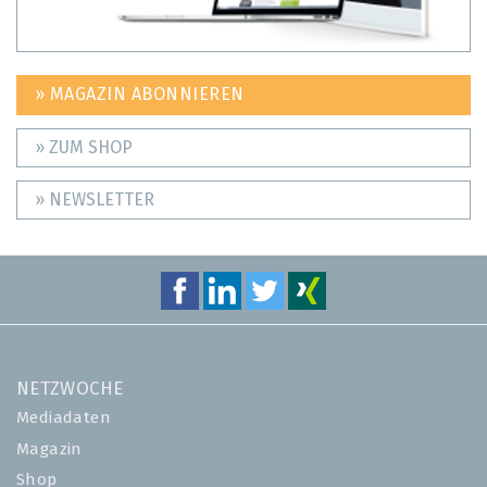
» MAGAZIN ABONNIEREN
» ZUM SHOP
» NEWSLETTER
NETZWOCHE
Mediadaten
Magazin
Shop