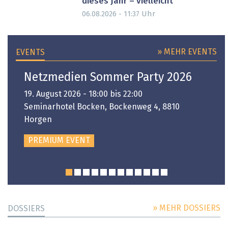
dieses Jahr – vielleicht
Uhr
06.08.2026 - 11:37
» MEHR EVENTS
EVENTS
Netzmedien Sommer Party 2026
19. August 2026 - 18:00 bis 22:00
Seminarhotel Bocken, Bockenweg 4, 8810
Horgen
PREMIUM EVENT
» MEHR DOSSIERS
DOSSIERS