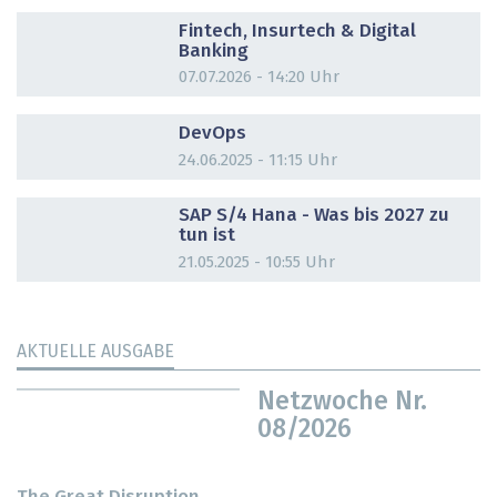
DOSSIER
Fintech, Insurtech & Digital
Banking
07.07.2026 - 14:20 Uhr
DOSSIER
DevOps
24.06.2025 - 11:15 Uhr
DOSSIER
SAP S/4 Hana - Was bis 2027 zu
tun ist
21.05.2025 - 10:55 Uhr
AKTUELLE AUSGABE
Netzwoche Nr.
08/2026