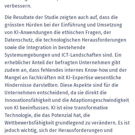
verbessern.
Die Resultate der Studie zeigten auch auf, dass die
grössten Hürden bei der Einführung und Umsetzung
von KI-Anwendungen die ethischen Fragen, der
Datenschutz, die technologischen Herausforderungen
sowie die Inte­gration in bestehende
Systemumgebungen und ICT-Landschaften sind. Ein
erheblicher Anteil der befragten Unternehmen gibt
zudem an, dass fehlendes internes Know-how und der
Mangel an Fachkräften mit KI-Expertise wesentliche
Hindernisse darstellten. Diese Aspekte sind für die
Unternehmen entscheidend, da sie direkt die
Innovationsfähigkeit und die Adaptionsgeschwindigkeit
von KI beeinflussen. KI ist eine transformative
Technologie, die das Potenzial hat, die
Wettbewerbsfähigkeit grundlegend zu verändern. Es ist
jedoch wichtig, sich der Herausforderungen und