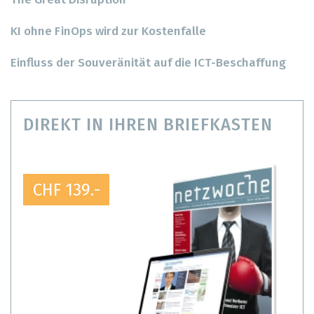
The Great Disruption
KI ohne FinOps wird zur Kostenfalle
Einfluss der Souveränität auf die ICT-Beschaffung
DIREKT IN IHREN BRIEFKASTEN
CHF 139.-