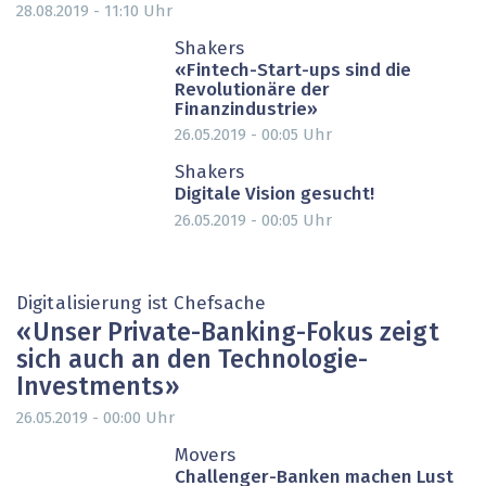
28.08.2019 - 11:10
Uhr
PARTNER-POST
Shakers
«Fintech-Start-ups sind die
Revolutionäre der
Finanzindustrie»
26.05.2019 - 00:05
Uhr
Shakers
Digitale Vision gesucht!
26.05.2019 - 00:05
Uhr
Digitalisierung ist Chefsache
« Unser Private-Banking-Fokus zeigt
sich auch an den Technologie-
Investments »
26.05.2019 - 00:00
Uhr
PARTNER-POST
Movers
Challenger-Banken machen Lust