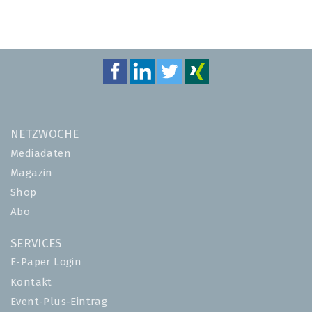
NETZWOCHE
Mediadaten
Magazin
Shop
Abo
SERVICES
E-Paper Login
Kontakt
Event-Plus-Eintrag