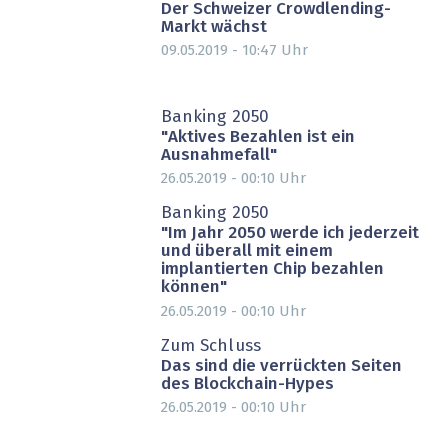
Der Schweizer Crowdlending-
Markt wächst
09.05.2019 - 10:47
Uhr
Banking 2050
"Aktives Bezahlen ist ein
Ausnahmefall"
26.05.2019 - 00:10
Uhr
Banking 2050
"Im Jahr 2050 werde ich jederzeit
und überall mit einem
implantierten Chip bezahlen
können"
26.05.2019 - 00:10
Uhr
Zum Schluss
Das sind die verrückten Seiten
des Blockchain-Hypes
26.05.2019 - 00:10
Uhr