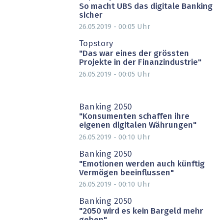
So macht UBS das digitale Banking
sicher
26.05.2019 - 00:05
Uhr
PARTNER-POST
Topstory
"Das war eines der grössten
Projekte in der Finanzindustrie"
26.05.2019 - 00:05
Uhr
Banking 2050
"Konsumenten schaffen ihre
eigenen digitalen Währungen"
26.05.2019 - 00:10
Uhr
Banking 2050
"Emotionen werden auch künftig
Vermögen beeinflussen"
26.05.2019 - 00:10
Uhr
Banking 2050
"2050 wird es kein Bargeld mehr