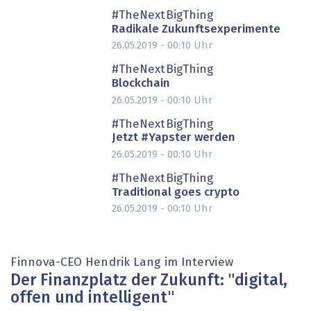
#TheNextBigThing
Radikale Zukunftsexperimente
26.05.2019 - 00:10
Uhr
#TheNextBigThing
Blockchain
26.05.2019 - 00:10
Uhr
#TheNextBigThing
Jetzt #Yapster werden
26.05.2019 - 00:10
Uhr
#TheNextBigThing
Traditional goes crypto
26.05.2019 - 00:10
Uhr
Finnova-CEO Hendrik Lang im Interview
Der Finanzplatz der Zukunft: "digital,
offen und intelligent "