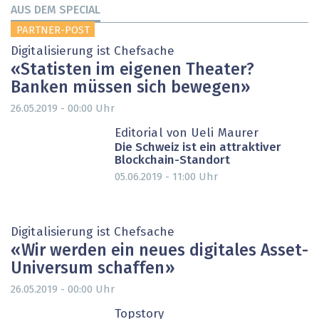
AUS DEM SPECIAL
PARTNER-POST
Digitalisierung ist Chefsache
«Statisten im eigenen Theater?
Banken müssen sich bewegen»
26.05.2019 - 00:00
Uhr
Editorial von Ueli Maurer
Die Schweiz ist ein attraktiver
Blockchain-Standort
05.06.2019 - 11:00
Uhr
Digitalisierung ist Chefsache
« Wir werden ein neues digitales Asset-
Universum schaffen »
26.05.2019 - 00:00
Uhr
PARTNER-POST
Topstory