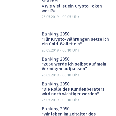
Shakers
« Wie viel ist ein Crypto Token
wert?»
26.05.2019 - 00:05
Uhr
Banking 2050
"Für Krypto-Währungen setze ich
ein Cold-Wallet ein"
26.05.2019 - 00:10
Uhr
Banking 2050
"2050 werde ich selbst auf mein
Vermögen aufpassen"
26.05.2019 - 00:10
Uhr
Banking 2050
"Die Rolle des Kundenberaters
wird noch wichtiger werden"
26.05.2019 - 00:10
Uhr
Banking 2050
"Wir leben im Zeitalter des