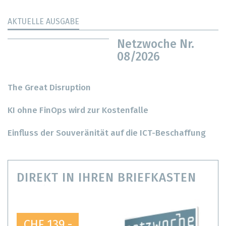
AKTUELLE AUSGABE
Netzwoche Nr.
08/2026
The Great Disruption
KI ohne FinOps wird zur Kostenfalle
Einfluss der Souveränität auf die ICT-Beschaffung
DIREKT IN IHREN BRIEFKASTEN
CHF 139.-