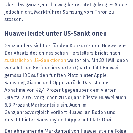
Über das ganze Jahr hinweg betrachtet gelang es Apple
jedoch nicht, Marktführer Samsung vom Thron zu
stossen.
Huawei leidet unter US-Sanktionen
Ganz anders sieht es für den Konkurrenten Huawei aus.
Der Absatz des chinesischen Herstellers bricht nach
zusätzlichen US-Sanktionen
weiter ein. Mit 32,1 Millionen
verschifften Geräten im vierten Quartal fällt Huawei
gemäss IDC auf den fünften Platz hinter Apple,
Samsung, Xiaomi und Oppo zurück. Das ist eine
Abnahme von 42,4 Prozent gegenüber dem vierten
Quartal 2019. Verglichen zu Vorjahr büsste Huawei auch
6,8 Prozent Marktanteile ein. Auch im
Ganzjahresvergleich verliert Huawei an Boden und
rutscht hinter Samsung und Apple auf Platz Drei.
Der abnehmende Marktanteil von Huawei ist eine Folge