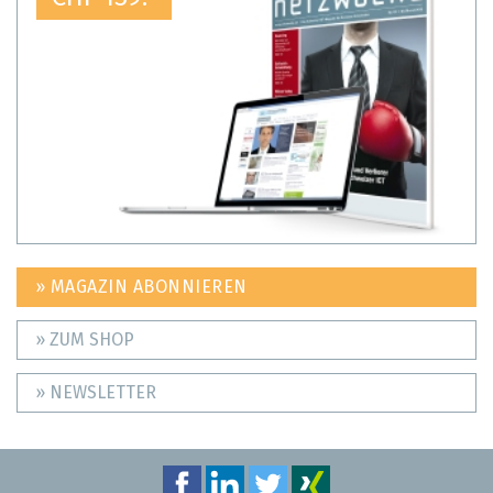
» MAGAZIN ABONNIEREN
» ZUM SHOP
» NEWSLETTER