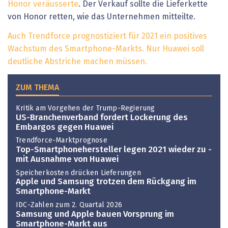
Honor veräusserte
. Der Verkauf sollte die Lieferkette
von Honor retten, wie das Unternehmen mitteilte.
Auch Trendforce prognostiziert für 2021 ein positives
Wachstum des Smartphone-Markts. Nur Huawei soll
deutliche Abstriche machen müssen.
ZUM THEMA
Kritik am Vorgehen der Trump-Regierung
US-Branchenverband fordert Lockerung des
Embargos gegen Huawei
Trendforce-Marktprognose
Top-Smartphonehersteller legen 2021 wieder zu -
mit Ausnahme von Huawei
Speicherkosten drücken Lieferungen
Apple und Samsung trotzen dem Rückgang im
Smartphone-Markt
IDC-Zahlen zum 2. Quartal 2026
Samsung und Apple bauen Vorsprung im
Smartphone-Markt aus