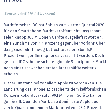
für 2021.
(Source: erhui1979 / iStock.com)
Marktforscher IDC hat Zahlen zum vierten Quartal 2020
für den Smartphone-Markt veröffentlicht. Insgesamt
seien knapp 365 Millionen Geräte ausgeliefert worden,
eine Zunahme von 4,4 Prozent gegenüber Vorjahr. Über
das ganze Jahr hinweg betrachtet seien aber 5,9
Prozent weniger Smartphones verschifft worden. Doch
gemäss IDC scheine sich der globale Smartphone-Markt
nach einer schwachen ersten Jahreshälfte weiter zu
erholen.
Dieser Umstand sei vor allem Apple zu verdanken. Die
Lancierung des iPhone 12 bescherte dem kalifornischen
Konzern Rekordverkäufe. 90,1 Millionen Geräte kamen
gemäss IDC auf den Markt. So dominierte Apple das
vierte Quartal mit einem Marktanteil von 23,4 Prozent.