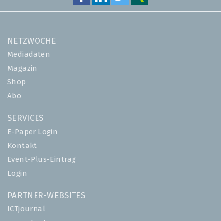
NETZWOCHE
Mediadaten
Magazin
Shop
Abo
SERVICES
E-Paper Login
Kontakt
Event-Plus-Eintrag
Login
PARTNER-WEBSITES
ICTjournal